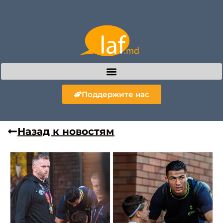
Поддержите нас
Назад к новостям