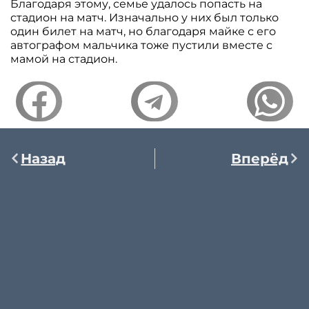
Благодаря этому, семье удалось попасть на
стадион на матч. Изначально у них был только
один билет на матч, но благодаря майке с его
автографом мальчика тоже пустили вместе с
мамой на стадион.
Назад
Вперёд