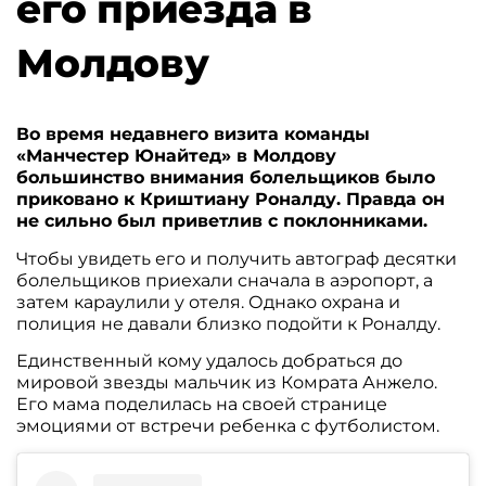
его приезда в
Молдову
Во время недавнего визита команды
«Манчестер Юнайтед» в Молдову
большинство внимания болельщиков было
приковано к Криштиану Роналду. Правда он
не сильно был приветлив с поклонниками.
Чтобы увидеть его и получить автограф десятки
болельщиков приехали сначала в аэропорт, а
затем караулили у отеля. Однако охрана и
полиция не давали близко подойти к Роналду.
Единственный кому удалось добраться до
мировой звезды мальчик из Комрата Анжело.
Его мама поделилась на своей странице
эмоциями от встречи ребенка с футболистом.