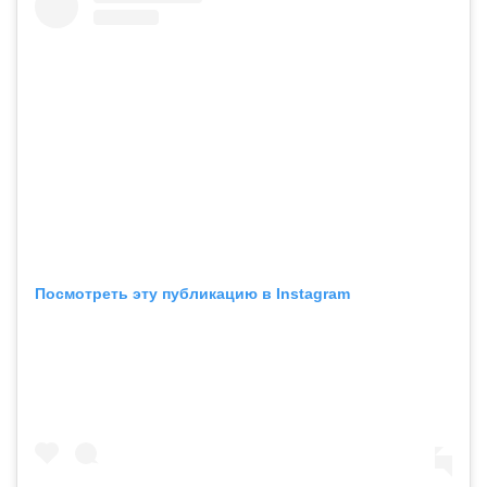
Посмотреть эту публикацию в Instagram