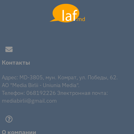
Контакты
Адрес: MD-3805, мун. Комрат, ул. Победы, 62.
AO "Media Birlii - Uniunia Media".
Телефон: 068192226 Электронная почта:
mediabirlii@gmail.com
О компании