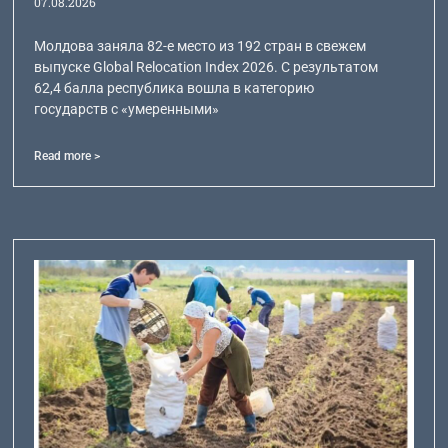
07.08.2026
Молдова заняла 82-е место из 192 стран в свежем
выпуске Global Relocation Index 2026. С результатом
62,4 балла республика вошла в категорию
государств с «умеренными»
Read more >