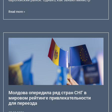
Read more >
Молдова опередила ряд стран СНГ в
мировом рейтинге привлекательности
для переезда