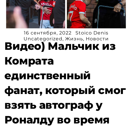
16 сентября, 2022
Stoico Denis
Uncategorized
,
Жизнь
,
Новости
Видео) Мальчик из
Комрата
единственный
фанат, который смог
взять автограф у
Роналду во время