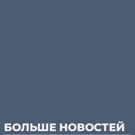
БОЛЬШЕ НОВОСТЕЙ