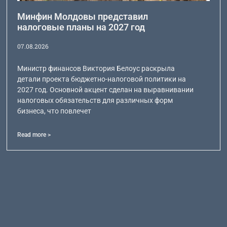
Минфин Молдовы представил
налоговые планы на 2027 год
07.08.2026
Министр финансов Виктория Белоус раскрыла
детали проекта бюджетно-налоговой политики на
2027 год. Основной акцент сделан на выравнивании
налоговых обязательств для различных форм
бизнеса, что повлечет
Read more >