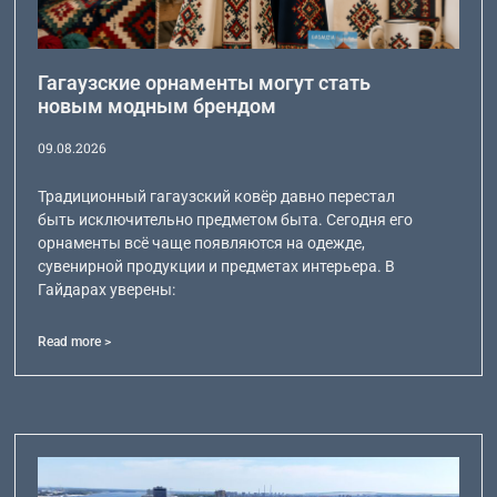
Гагаузские орнаменты могут стать
новым модным брендом
09.08.2026
Традиционный гагаузский ковёр давно перестал
быть исключительно предметом быта. Сегодня его
орнаменты всё чаще появляются на одежде,
сувенирной продукции и предметах интерьера. В
Гайдарах уверены:
Read more >