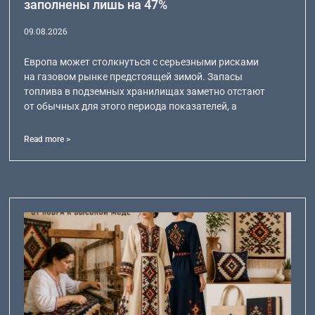
заполнены лишь на 47%
09.08.2026
Европа может столкнуться с серьезными рисками
на газовом рынке предстоящей зимой. Запасы
топлива в подземных хранилищах заметно отстают
от обычных для этого периода показателей, а
Read more >