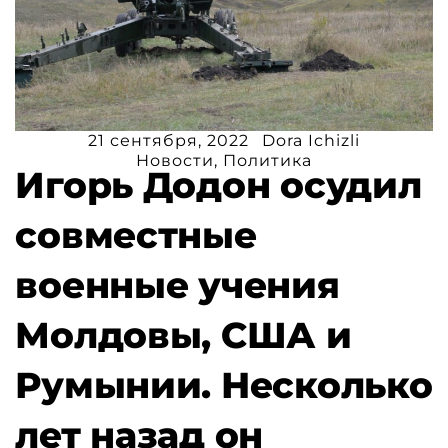
21 сентября, 2022
Dora Ichizli
Новости
,
Политика
Игорь Додон осудил
совместные
военные учения
Молдовы, США и
Румынии. Несколько
лет назад он