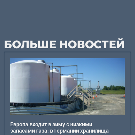
БОЛЬШЕ НОВОСТЕЙ
Европа входит в зиму с низкими
запасами газа: в Германии хранилища