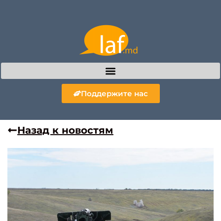
Поддержите нас
Назад к новостям