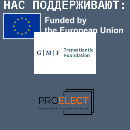
НАС ПОДДЕРЖИВАЮТ: