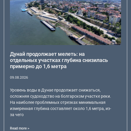
Дунай продолжает мелеть: на
отдельных участках глубина снизилась
примерно до 1,6 метра
09.08.2026
Уровень воды в Дунае продолжает снижаться,
осложняя судоходство на болгарском участке реки.
На наиболее проблемных отрезках минимальная
измеренная глубина составляет около 1,6 метра, из-
за чего
Read more >