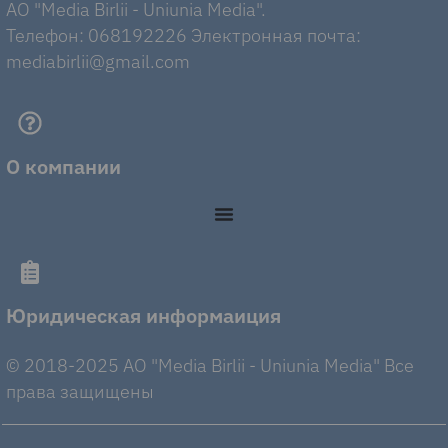
AO "Media Birlii - Uniunia Media".
Телефон: 068192226 Электронная почта:
mediabirlii@gmail.com
О компании
Юридическая информаиция
© 2018-2025 AO "Media Birlii - Uniunia Media" Все
права защищены