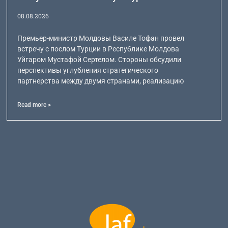
08.08.2026
Премьер-министр Молдовы Василе Тофан провел
встречу с послом Турции в Республике Молдова
Уйгаром Мустафой Сертелом. Стороны обсудили
перспективы углубления стратегического
партнерства между двумя странами, реализацию
Read more >