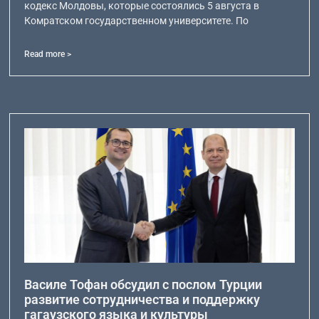
кодекс Молдовы, которые состоялись 5 августа в
Комратском государственном университете. По
Read more >
Василе Тофан обсудил с послом Турции
развитие сотрудничества и поддержку
гагаузского языка и культуры