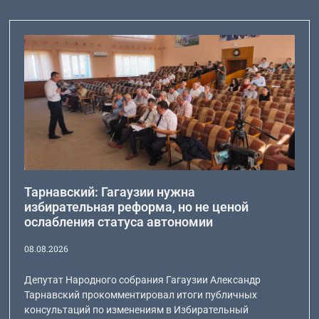
Тарнавский: Гагаузии нужна
избирательная реформа, но не ценой
ослабления статуса автономии
08.08.2026
Депутат Народного собрания Гагаузии Александр
Тарнавский прокомментировал итоги публичных
консультаций по изменениям в Избирательный