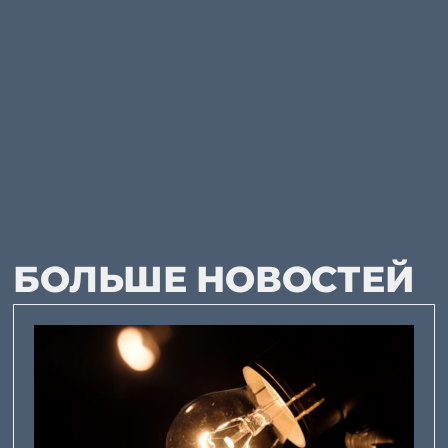
БОЛЬШЕ НОВОСТЕЙ