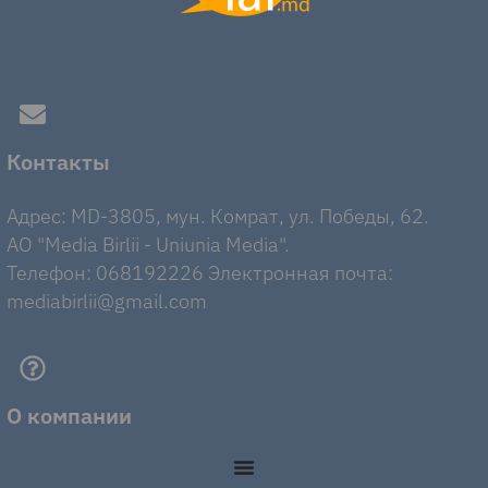
Контакты
Адрес: MD-3805, мун. Комрат, ул. Победы, 62.
AO "Media Birlii - Uniunia Media".
Телефон: 068192226 Электронная почта:
mediabirlii@gmail.com
О компании