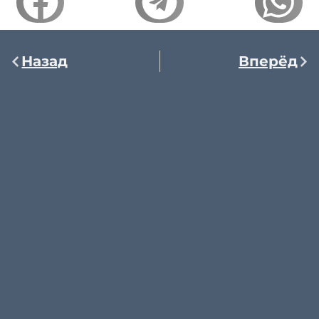
Назад
Вперёд