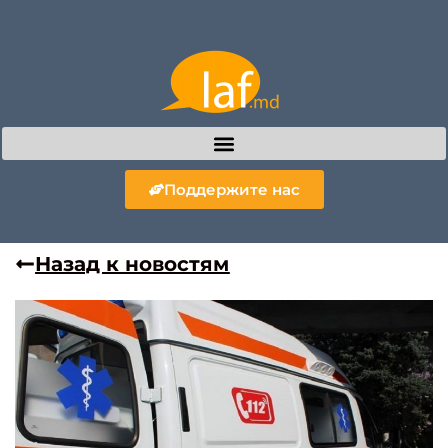
Поддержите нас
Назад к новостям