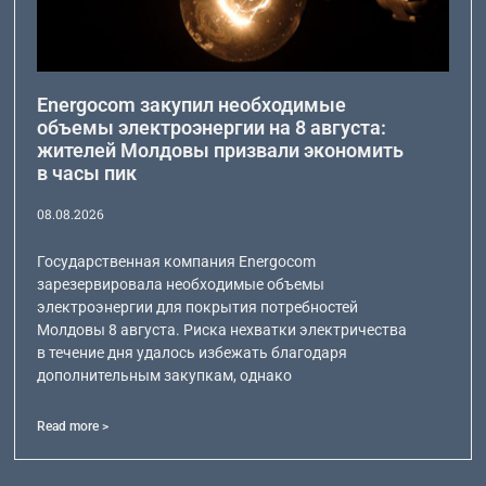
Energocom закупил необходимые
объемы электроэнергии на 8 августа:
жителей Молдовы призвали экономить
в часы пик
08.08.2026
Государственная компания Energocom
зарезервировала необходимые объемы
электроэнергии для покрытия потребностей
Молдовы 8 августа. Риска нехватки электричества
в течение дня удалось избежать благодаря
дополнительным закупкам, однако
Read more >