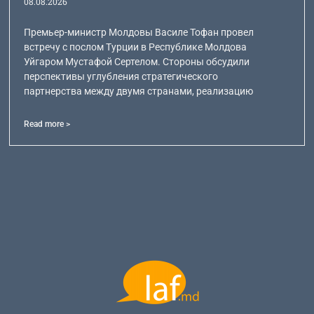
08.08.2026
Премьер-министр Молдовы Василе Тофан провел
встречу с послом Турции в Республике Молдова
Уйгаром Мустафой Сертелом. Стороны обсудили
перспективы углубления стратегического
партнерства между двумя странами, реализацию
Read more >