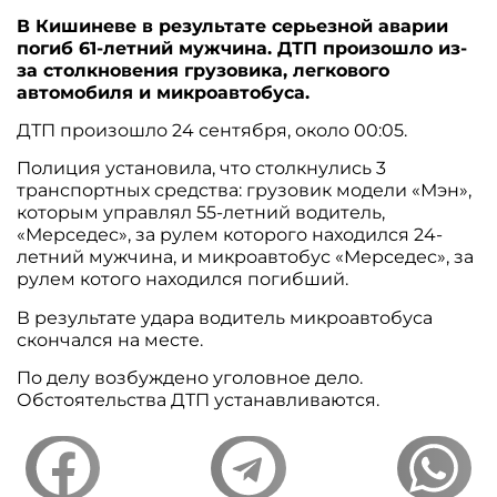
В Кишиневе в результате серьезной аварии
погиб 61-летний мужчина. ДТП произошло из-
за столкновения грузовика, легкового
автомобиля и микроавтобуса.
ДТП произошло 24 сентября, около 00:05.
Полиция установила, что столкнулись 3
транспортных средства: грузовик модели «Мэн»,
которым управлял 55-летний водитель,
«Мерседес», за рулем которого находился 24-
летний мужчина, и микроавтобус «Мерседес», за
рулем котого находился погибший.
В результате удара водитель микроавтобуса
скончался на месте.
По делу возбуждено уголовное дело.
Обстоятельства ДТП устанавливаются.