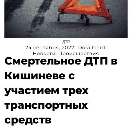
дтп
24 сентября, 2022
Dora Ichizli
Новости
,
Происшествия
Смертельное ДТП в
Кишиневе с
участием трех
транспортных
средств