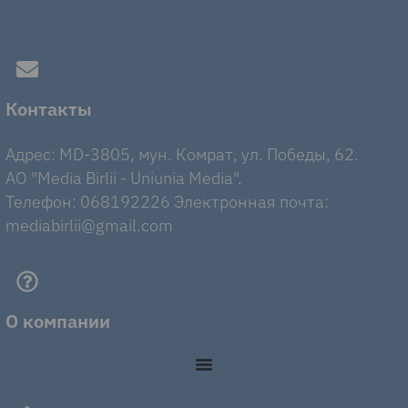
Контакты
Адрес: MD-3805, мун. Комрат, ул. Победы, 62.
AO "Media Birlii - Uniunia Media".
Телефон: 068192226 Электронная почта:
mediabirlii@gmail.com
О компании