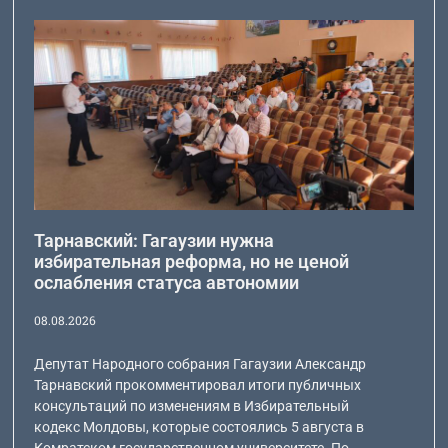
Тарнавский: Гагаузии нужна
избирательная реформа, но не ценой
ослабления статуса автономии
08.08.2026
Депутат Народного собрания Гагаузии Александр
Тарнавский прокомментировал итоги публичных
консультаций по изменениям в Избирательный
кодекс Молдовы, которые состоялись 5 августа в
Комратском государственном университете. По