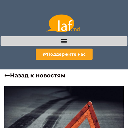
Поддержите нас
Назад к новостям