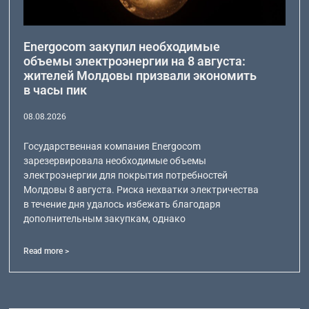
Energocom закупил необходимые
объемы электроэнергии на 8 августа:
жителей Молдовы призвали экономить
в часы пик
08.08.2026
Государственная компания Energocom
зарезервировала необходимые объемы
электроэнергии для покрытия потребностей
Молдовы 8 августа. Риска нехватки электричества
в течение дня удалось избежать благодаря
дополнительным закупкам, однако
Read more >