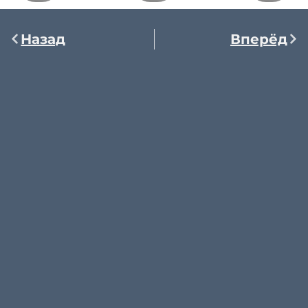
Назад
Вперёд