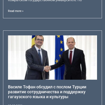
Read more >
Василе Тофан обсудил с послом Турции
развитие сотрудничества и поддержку
гагаузского языка и культуры