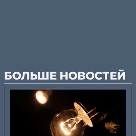
БОЛЬШЕ НОВОСТЕЙ