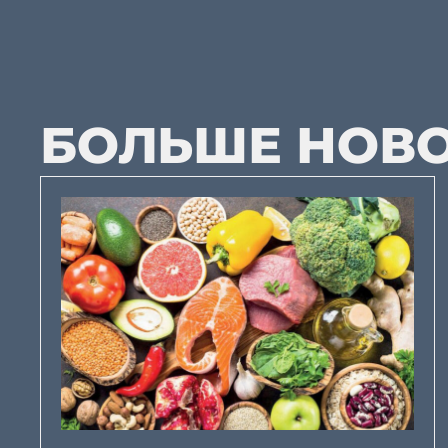
БОЛЬШЕ НОВ