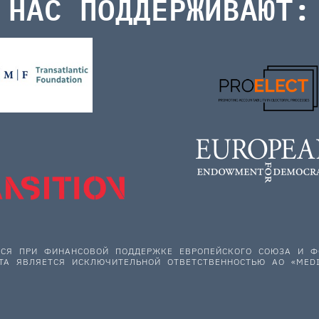
НАС ПОДДЕРЖИВАЮТ:
ЕТСЯ ПРИ ФИНАНСОВОЙ ПОДДЕРЖКЕ ЕВРОПЕЙСКОГО СОЮЗА И
ТА ЯВЛЯЕТСЯ ИСКЛЮЧИТЕЛЬНОЙ ОТВЕТСТВЕННОСТЬЮ АО «MEDI