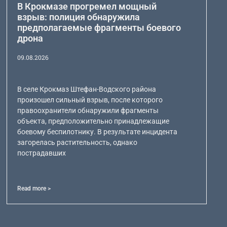
В Крокмазе прогремел мощный
взрыв: полиция обнаружила
предполагаемые фрагменты боевого
дрона
09.08.2026
В селе Крокмаз Штефан-Водского района
произошел сильный взрыв, после которого
правоохранители обнаружили фрагменты
объекта, предположительно принадлежащие
боевому беспилотнику. В результате инцидента
загорелась растительность, однако
пострадавших
Read more >