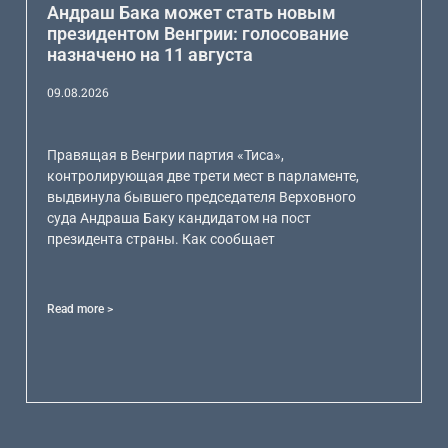
Андраш Бака может стать новым
президентом Венгрии: голосование
назначено на 11 августа
09.08.2026
Правящая в Венгрии партия «Тиса»,
контролирующая две трети мест в парламенте,
выдвинула бывшего председателя Верховного
суда Андраша Баку кандидатом на пост
президента страны. Как сообщает
Read more >