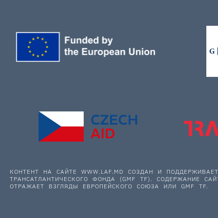
КОНТЕНТ НА САЙТЕ WWW.LAF.MD СОЗДАН И ПОДДЕРЖИВА
ТРАНСАТЛАНТИЧЕСКОГО ФОНДА (GMF TF). СОДЕРЖАНИЕ САЙ
ОТРАЖАЕТ ВЗГЛЯДЫ ЕВРОПЕЙСКОГО СОЮЗА ИЛИ GMF TF.