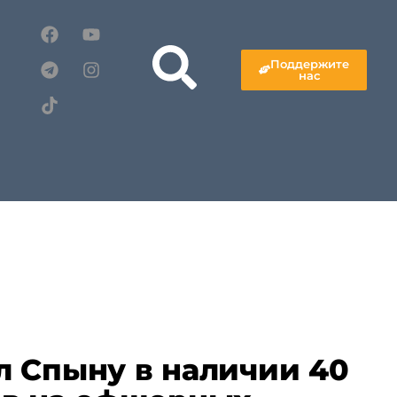
Поддержите
нас
 Спыну в наличии 40