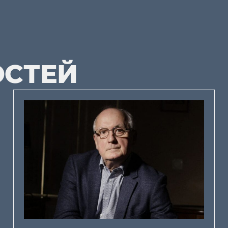
ОСТЕЙ