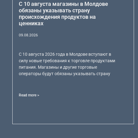
С 10 августа магазины в Молдове
обязаны указывать страну
происхождения продуктов на
ценниках
09.08.2026
С 10 августа 2026 года в Молдове вступают в
силу новые требования к торговле продуктами
питания. Магазины и другие торговые
операторы будут обязаны указывать страну
Read more >