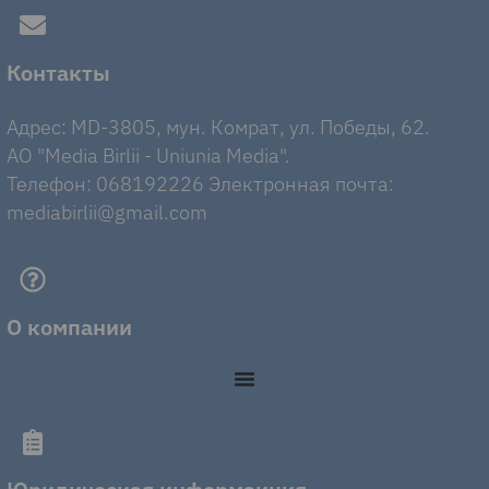
Контакты
Адрес: MD-3805, мун. Комрат, ул. Победы, 62.
AO "Media Birlii - Uniunia Media".
Телефон: 068192226 Электронная почта:
mediabirlii@gmail.com
О компании