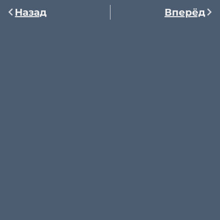
Назад
Вперёд