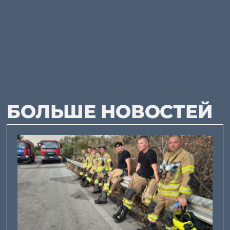
БОЛЬШЕ НОВОСТЕЙ