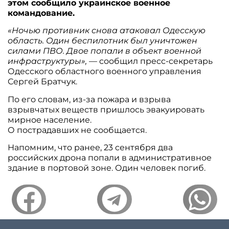
этом сообщило украинское военное
командование.
«Ночью противник снова атаковал Одесскую
область. Один беспилотник был уничтожен
силами ПВО. Двое попали в объект военной
инфраструктуры»,
— сообщил пресс-секретарь
Одесского областного военного управления
Сергей Братчук.
По его словам, из-за пожара и взрыва
взрывчатых веществ пришлось эвакуировать
мирное население.
О пострадавших не сообщается.
Напомним, что ранее, 23 сентября два
российских дрона попали в административное
здание в портовой зоне. Один человек погиб.