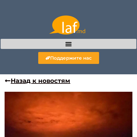
Поддержите нас
Назад к новостям