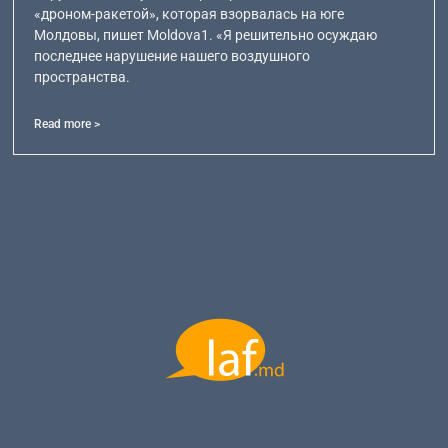
«дроном-ракетой», которая взорвалась на юге
Молдовы, пишет Moldova1. «Я решительно осуждаю
последнее нарушение нашего воздушного
пространства.
Read more >