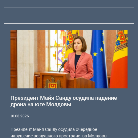
Президент Майя Санду осудила падение
дрона на юге Молдовы
10.08.2026
Президент Майя Санду осудила очередное
нарушение воздушного пространства Молдовы