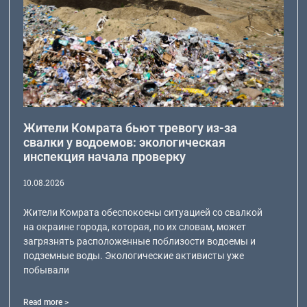
Жители Комрата бьют тревогу из-за
свалки у водоемов: экологическая
инспекция начала проверку
10.08.2026
Жители Комрата обеспокоены ситуацией со свалкой
на окраине города, которая, по их словам, может
загрязнять расположенные поблизости водоемы и
подземные воды. Экологические активисты уже
побывали
Read more >