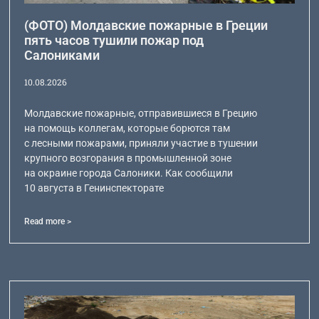
(ФОТО) Молдавские пожарные в Греции
пять часов тушили пожар под
Салониками
10.08.2026
Молдавские пожарные, отправившиеся в Грецию
на помощь коллегам, которые борются там
с лесными пожарами, приняли участие в тушении
крупного возгорания в промышленной зоне
на окраине города Салоники. Как сообщили
10 августа в Генинспекторате
Read more >