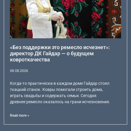
«Без поддержки это ремесло исчезнет»:
директор ДК Гайдар — о будущем
ковроткачества
08.08.2026
Когда-то практически в каждом доме Гайдар стоял
ткацкий станок. Ковры помогали строить дома,
играть свадьбы и содержать семьи. Сегодня
древнее ремесло оказалось на грани исчезновения.
Read more >