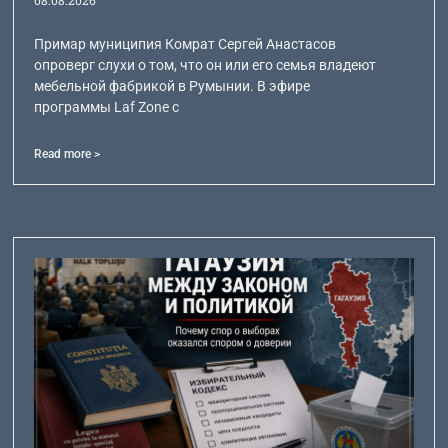
08.08.2026
Примар муниципия Комрат Сергей Анастасов
опроверг слухи о том, что он или его семья владеют
мебельной фабрикой в Румынии. В эфире
программы Laf Zone с
Read more >