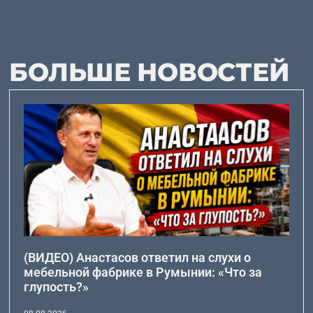
БОЛЬШЕ НОВОСТЕЙ
(ВИДЕО) Анастасов ответил на слухи о
мебельной фабрике в Румынии: «Что за
глупость?»