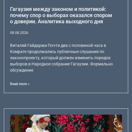
Гагаузия между законом и политикой:
почему спор о выборах оказался спором
о доверии. Аналитика выходного дня
08.08.2026
Виталий Гайдаржи Почти два с половиной часа в
Комрате продолжались публичные слушания по
законопроекту, который должен изменить порядок
выборов в Народное собрание Гагаузии. Формально
обсуждение
Read more >