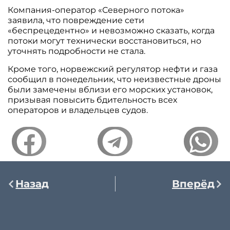
Компания-оператор «Северного потока»
заявила, что повреждение сети
«беспрецедентно» и невозможно сказать, когда
потоки могут технически восстановиться, но
уточнять подробности не стала.
Кроме того, норвежский регулятор нефти и газа
сообщил в понедельник, что неизвестные дроны
были замечены вблизи его морских установок,
призывая повысить бдительность всех
операторов и владельцев судов.
Назад
Вперёд