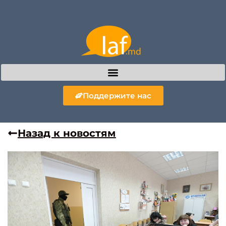
Поддержите нас
Назад к новостям