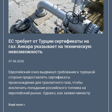
ЕС требует от Турции сертификаты на
газ: Анкара указывает на техническую
невозможность
07.08.2026
Европейский союз выдвинул требование к турецкой
стороне предоставлять сертификаты
происхождения для транзитного газа, чтобы
исключить попадание российского топлива на
европейский рынок. Однако, как заявил министр
Read more >