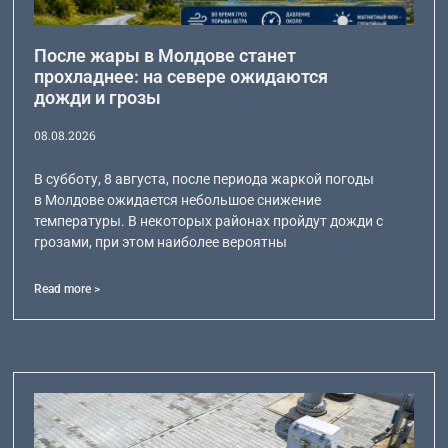
После жары в Молдове станет
прохладнее: на севере ожидаются
дожди и грозы
08.08.2026
В субботу, 8 августа, после периода жаркой погоды
в Молдове ожидается небольшое снижение
температуры. В некоторых районах пройдут дожди с
грозами, при этом наиболее вероятны
Read more >