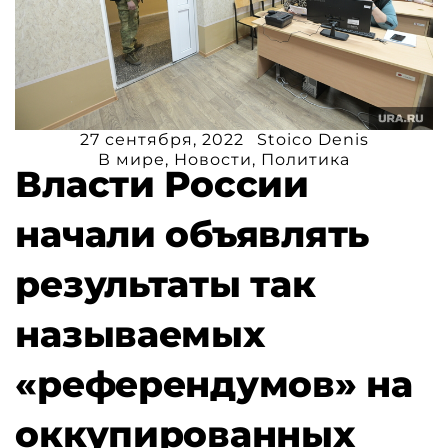
27 сентября, 2022
Stoico Denis
В мире
,
Новости
,
Политика
Власти России
начали объявлять
результаты так
называемых
«референдумов» на
оккупированных