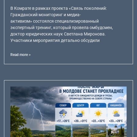
В Комрате в рамках проекта «Связь поколений:
Гражданский мониторинг и медиа-
активизм» состоялся специализированный
экспертный тренинг, который провела омбудсмен,
доктор юридических наук Светлана Миронова.
Участники мероприятия детально обсудили
Read more >