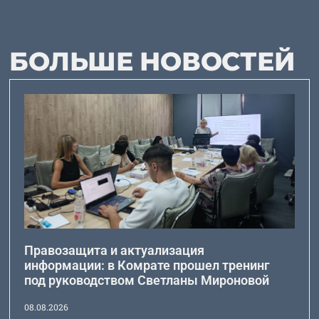
БОЛЬШЕ НОВОСТЕЙ
Правозащита и актуализация
информации: в Комрате прошел тренинг
под руководством Светланы Мироновой
08.08.2026