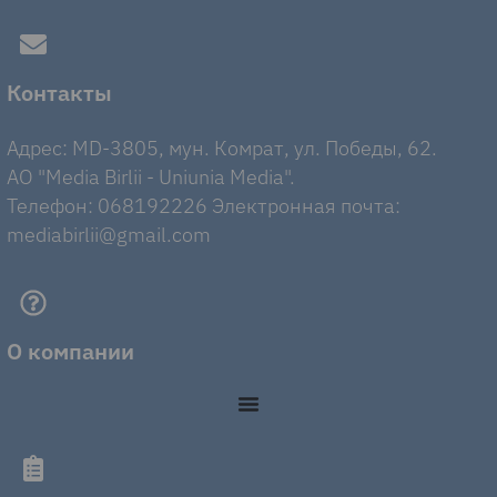
Контакты
Адрес: MD-3805, мун. Комрат, ул. Победы, 62.
AO "Media Birlii - Uniunia Media".
Телефон: 068192226 Электронная почта:
mediabirlii@gmail.com
О компании