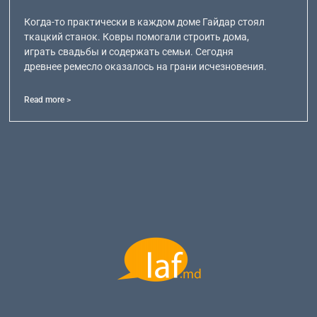
Когда-то практически в каждом доме Гайдар стоял
ткацкий станок. Ковры помогали строить дома,
играть свадьбы и содержать семьи. Сегодня
древнее ремесло оказалось на грани исчезновения.
Read more >