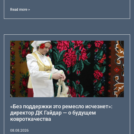
Read more >
«Без поддержки это ремесло исчезнет»:
директор ДК Гайдар — о будущем
ковроткачества
08.08.2026