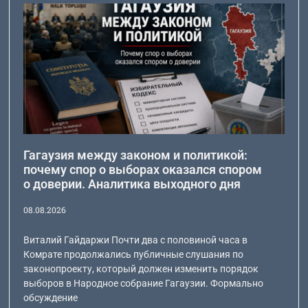
Гагаузия между законом и политикой:
почему спор о выборах оказался спором
о доверии. Аналитика выходного дня
08.08.2026
Виталий Гайдаржи Почти два с половиной часа в
Комрате продолжались публичные слушания по
законопроекту, который должен изменить порядок
выборов в Народное собрание Гагаузии. Формально
обсуждение