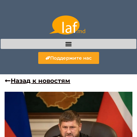
Поддержите нас
Назад к новостям