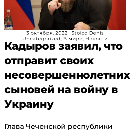
3 октября, 2022
Stoico Denis
Uncategorized
,
В мире
,
Новости
Кадыров заявил, что
отправит своих
несовершеннолетних
сыновей на войну в
Украину
Глава Чеченской республики