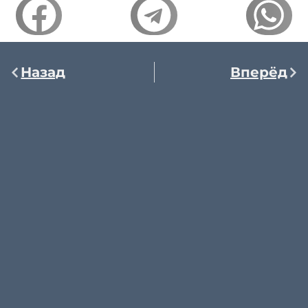
Назад
Вперёд