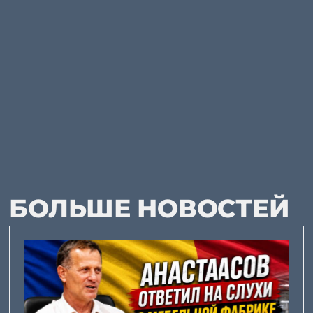
БОЛЬШЕ НОВОСТЕЙ