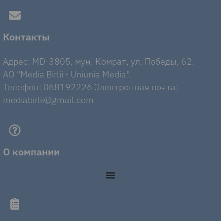
Контакты
Адрес: MD-3805, мун. Комрат, ул. Победы, 62.
AO "Media Birlii - Uniunia Media".
Телефон: 068192226 Электронная почта:
mediabirlii@gmail.com
О компании