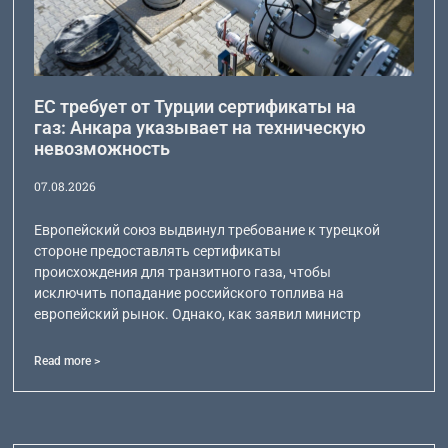
ЕС требует от Турции сертификаты на
газ: Анкара указывает на техническую
невозможность
07.08.2026
Европейский союз выдвинул требование к турецкой
стороне предоставлять сертификаты
происхождения для транзитного газа, чтобы
исключить попадание российского топлива на
европейский рынок. Однако, как заявил министр
Read more >