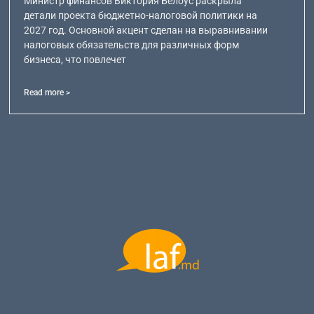
Министр финансов Виктория Белоус раскрыла
детали проекта бюджетно-налоговой политики на
2027 год. Основной акцент сделан на выравнивании
налоговых обязательств для различных форм
бизнеса, что повлечет
Read more >