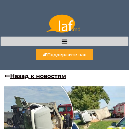
Поддержите нас
Назад к новостям