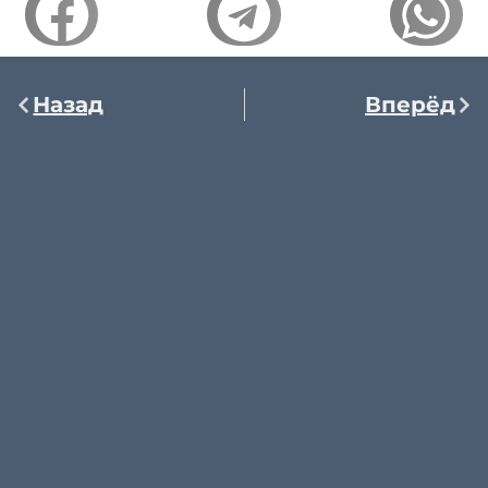
Назад
Вперёд