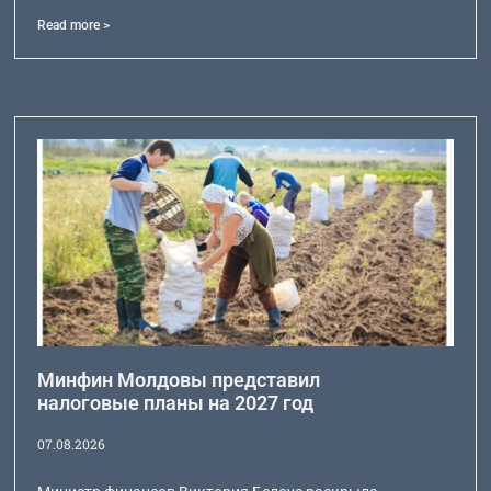
Read more >
Минфин Молдовы представил
налоговые планы на 2027 год
07.08.2026