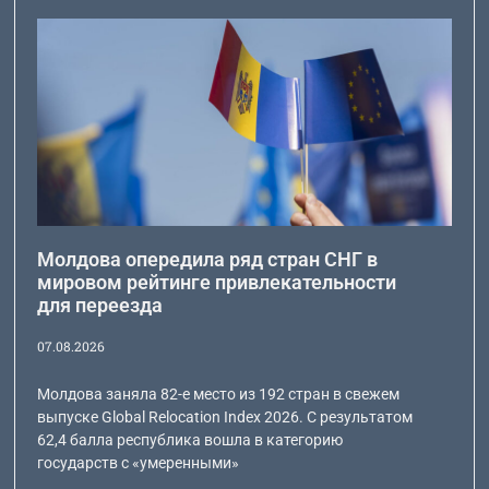
Молдова опередила ряд стран СНГ в
мировом рейтинге привлекательности
для переезда
07.08.2026
Молдова заняла 82-е место из 192 стран в свежем
выпуске Global Relocation Index 2026. С результатом
62,4 балла республика вошла в категорию
государств с «умеренными»