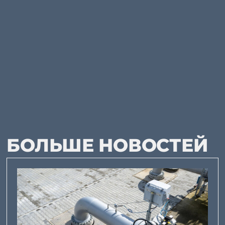
БОЛЬШЕ НОВОСТЕЙ