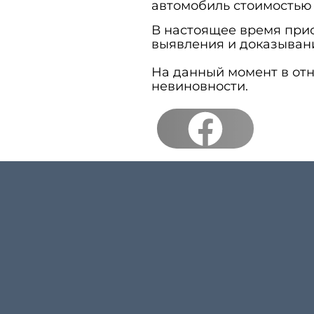
автомобиль стоимостью в
В настоящее время при
выявления и доказыван
На данный момент в от
невиновности.