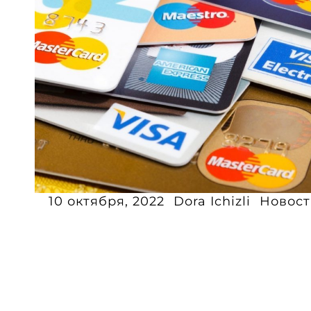
10 октября, 2022
Dora Ichizli
Новост