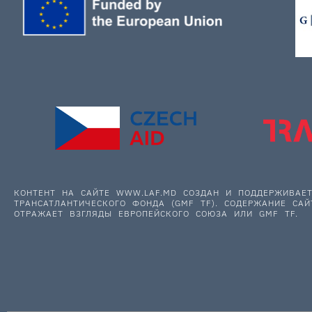
КОНТЕНТ НА САЙТЕ WWW.LAF.MD СОЗДАН И ПОДДЕРЖИВА
ТРАНСАТЛАНТИЧЕСКОГО ФОНДА (GMF TF). СОДЕРЖАНИЕ САЙ
ОТРАЖАЕТ ВЗГЛЯДЫ ЕВРОПЕЙСКОГО СОЮЗА ИЛИ GMF TF.