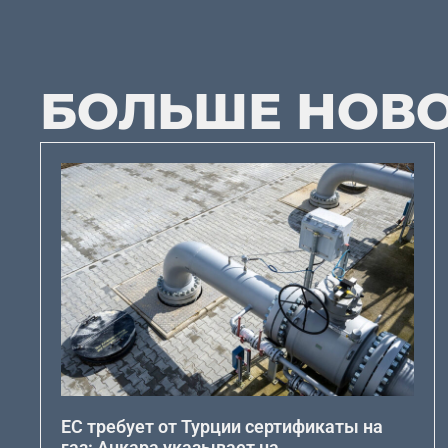
БОЛЬШЕ НОВ
ЕС требует от Турции сертификаты на
газ: Анкара указывает на