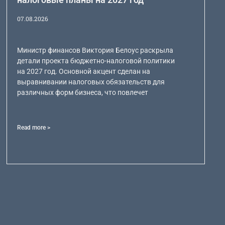
07.08.2026
Министр финансов Виктория Белоус раскрыла
детали проекта бюджетно-налоговой политики
на 2027 год. Основной акцент сделан на
выравнивании налоговых обязательств для
различных форм бизнеса, что повлечет
Read more >