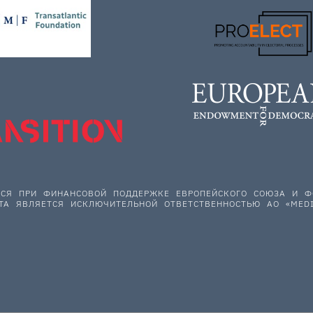
ЕТСЯ ПРИ ФИНАНСОВОЙ ПОДДЕРЖКЕ ЕВРОПЕЙСКОГО СОЮЗА И
ТА ЯВЛЯЕТСЯ ИСКЛЮЧИТЕЛЬНОЙ ОТВЕТСТВЕННОСТЬЮ АО «MEDI