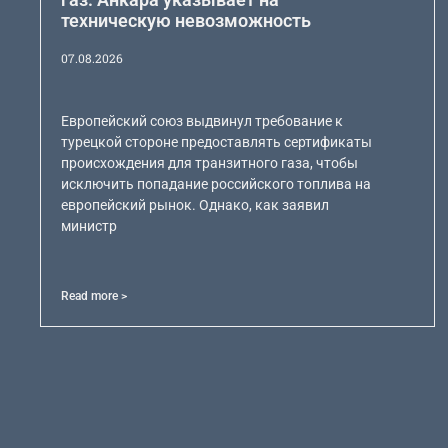
техническую невозможность
07.08.2026
Европейский союз выдвинул требование к
турецкой стороне предоставлять сертификаты
происхождения для транзитного газа, чтобы
исключить попадание российского топлива на
европейский рынок. Однако, как заявил
министр
Read more >