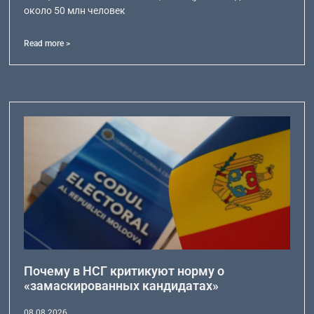
около 50 млн человек
Read more >
Почему в НСГ критикуют норму о
«замаскированных кандидатах»
08.08.2026