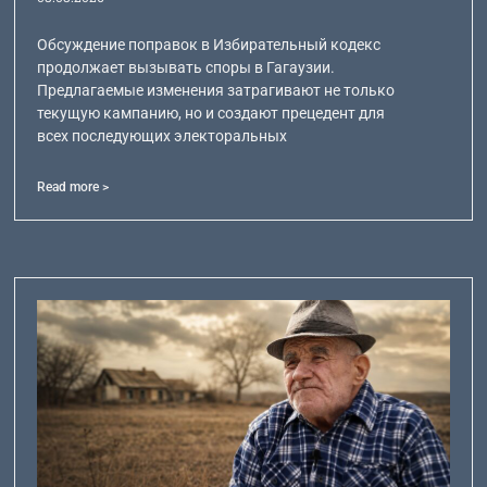
Обсуждение поправок в Избирательный кодекс
продолжает вызывать споры в Гагаузии.
Предлагаемые изменения затрагивают не только
текущую кампанию, но и создают прецедент для
всех последующих электоральных
Read more >