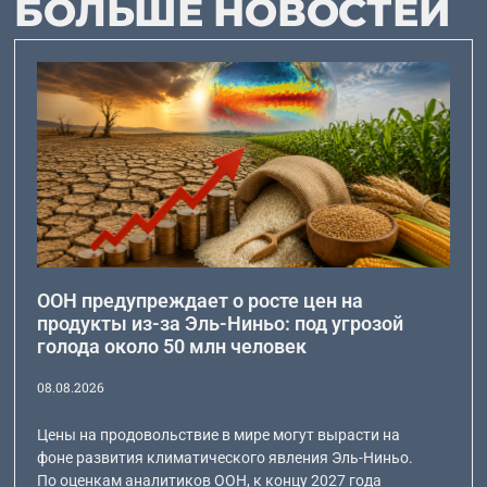
БОЛЬШЕ НОВОСТЕЙ
ООН предупреждает о росте цен на
продукты из-за Эль-Ниньо: под угрозой
голода около 50 млн человек
08.08.2026
Цены на продовольствие в мире могут вырасти на
фоне развития климатического явления Эль-Ниньо.
По оценкам аналитиков ООН, к концу 2027 года