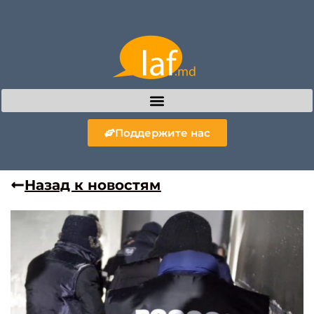
Поддержите нас
Назад к новостям