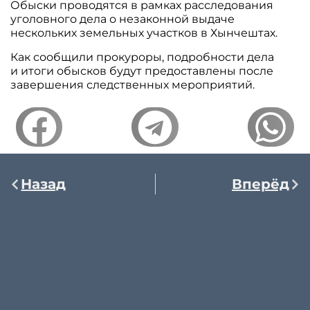
Обыски проводятся в рамках расследования
уголовного дела о незаконной выдаче
нескольких земельных участков в Хынчештах.
Как сообщили прокуроры, подробности дела
и итоги обысков будут предоставлены после
завершения следственных мероприятий.
Назад
Вперёд