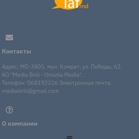
Контакты
Адрес: MD-3805, мун. Комрат, ул. Победы, 62.
AO "Media Birlii - Uniunia Media".
Телефон: 068192226 Электронная почта:
mediabirlii@gmail.com
О компании