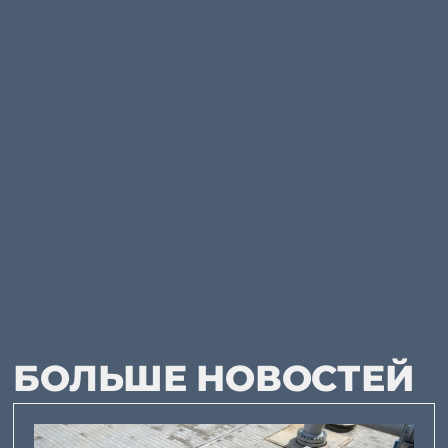
БОЛЬШЕ НОВОСТЕЙ