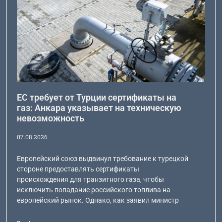
ЕС требует от Турции сертификаты на
газ: Анкара указывает на техническую
невозможность
07.08.2026
Европейский союз выдвинул требование к турецкой
стороне предоставлять сертификаты
происхождения для транзитного газа, чтобы
исключить попадание российского топлива на
европейский рынок. Однако, как заявил министр