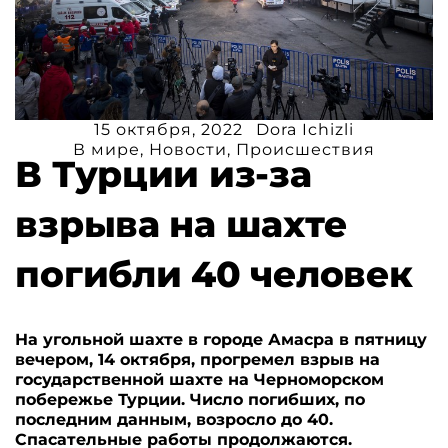
15 октября, 2022
Dora Ichizli
В мире
,
Новости
,
Происшествия
В Турции из-за
взрыва на шахте
погибли 40 человек
На угольной шахте в городе Амасра в пятницу
вечером, 14 октября, прогремел взрыв на
государственной шахте на Черноморском
побережье Турции. Число погибших, по
последним данным, возросло до 40.
Спасательные работы продолжаются.