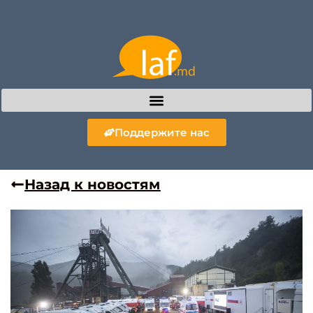
Поддержите нас
Назад к новостям