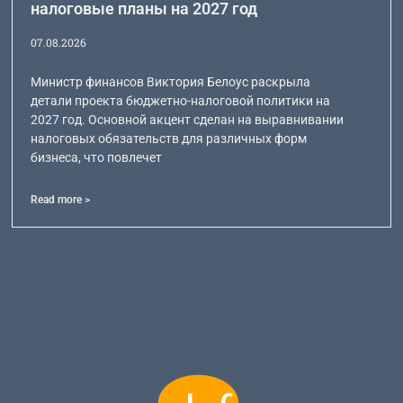
налоговые планы на 2027 год
07.08.2026
Министр финансов Виктория Белоус раскрыла
детали проекта бюджетно-налоговой политики на
2027 год. Основной акцент сделан на выравнивании
налоговых обязательств для различных форм
бизнеса, что повлечет
Read more >