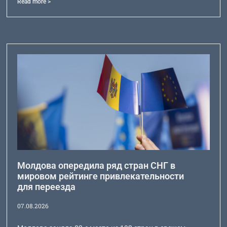
Read more >
Молдова опередила ряд стран СНГ в
мировом рейтинге привлекательности
для переезда
07.08.2026