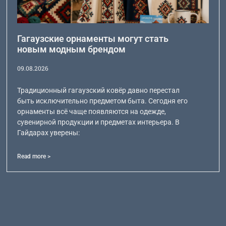
Гагаузские орнаменты могут стать
новым модным брендом
09.08.2026
Традиционный гагаузский ковёр давно перестал
быть исключительно предметом быта. Сегодня его
орнаменты всё чаще появляются на одежде,
сувенирной продукции и предметах интерьера. В
Гайдарах уверены:
Read more >