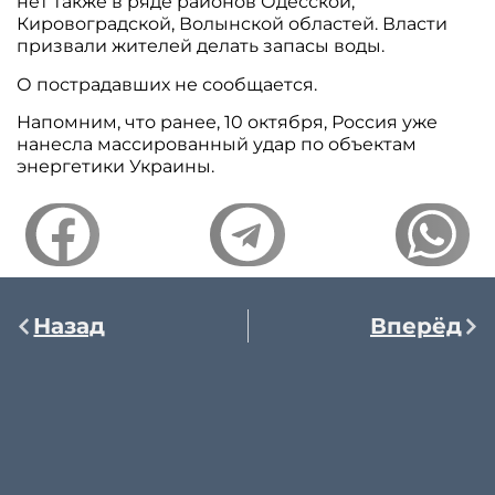
нет также в ряде районов Одесской,
Кировоградской, Волынской областей. Власти
призвали жителей делать запасы воды.
О пострадавших не сообщается.
Напомним, что ранее, 10 октября, Россия уже
нанесла массированный удар по объектам
энергетики Украины.
Назад
Вперёд