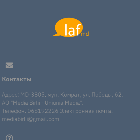
Контакты
Адрес: MD-3805, мун. Комрат, ул. Победы, 62.
AO "Media Birlii - Uniunia Media".
Телефон: 068192226 Электронная почта:
mediabirlii@gmail.com