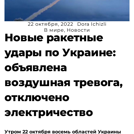
22 октября, 2022
Dora Ichizli
В мире
,
Новости
Новые ракетные
удары по Украине:
объявлена
воздушная тревога,
отключено
электричество
Утром 22 октября восемь областей Украины