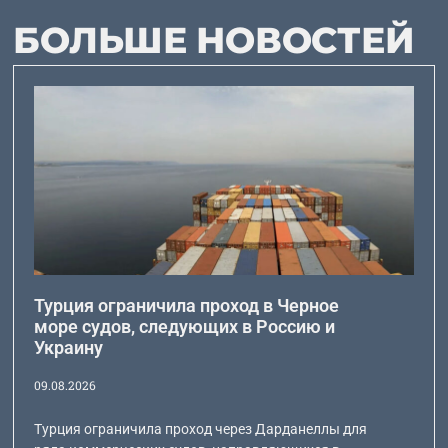
БОЛЬШЕ НОВОСТЕЙ
Турция ограничила проход в Черное
море судов, следующих в Россию и
Украину
09.08.2026
Турция ограничила проход через Дарданеллы для