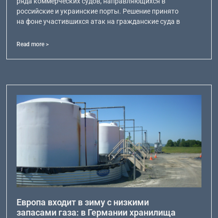
ряда коммерческих судов, направляющихся в
российские и украинские порты. Решение принято
на фоне участившихся атак на гражданские суда в
Read more >
Европа входит в зиму с низкими
запасами газа: в Германии хранилища