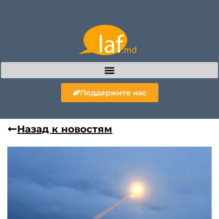
Поддержите нас
Назад к новостям