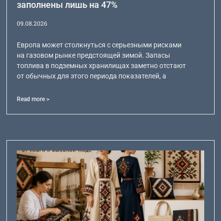
заполнены лишь на 47%
09.08.2026
Европа может столкнуться с серьезными рисками
на газовом рынке предстоящей зимой. Запасы
топлива в подземных хранилищах заметно отстают
от обычных для этого периода показателей, а
Read more >