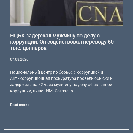
НЦБК задержал мужчину по делу о
коррупции. Он содействовал переводу 60
тыс. долларов
07.08.2026
Национальный центр по борьбе с коррупцией и
Антикоррупционная прокуратура провели обыски и
задержали на 72 часа мужчину по делу об активной
коррупции, пишет NM. Согласно
Read more >