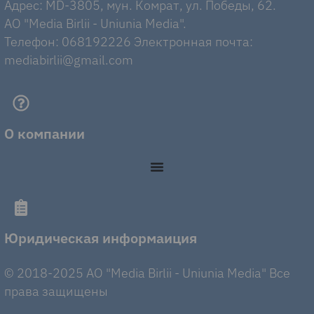
Адрес: MD-3805, мун. Комрат, ул. Победы, 62.
AO "Media Birlii - Uniunia Media".
Телефон: 068192226 Электронная почта:
mediabirlii@gmail.com
О компании
Юридическая информаиция
© 2018-2025 AO "Media Birlii - Uniunia Media" Все
права защищены