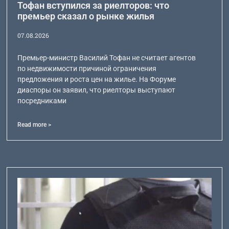
Тофан вступился за риелторов: что
премьер сказал о рынке жилья
07.08.2026
Премьер-министр Василий Тофан не считает агентов
по недвижимости причиной ограничения
предложения и роста цен на жилье. На Форуме
диаспоры он заявил, что риелторы выступают
посредниками
Read more >