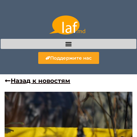
Поддержите нас
Назад к новостям