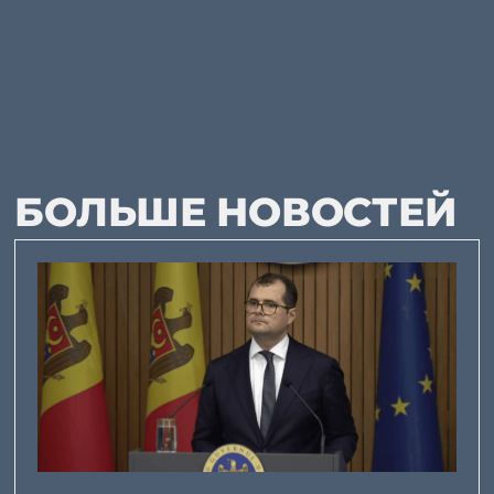
БОЛЬШЕ НОВОСТЕЙ