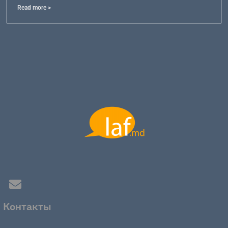
Read more >
Контакты