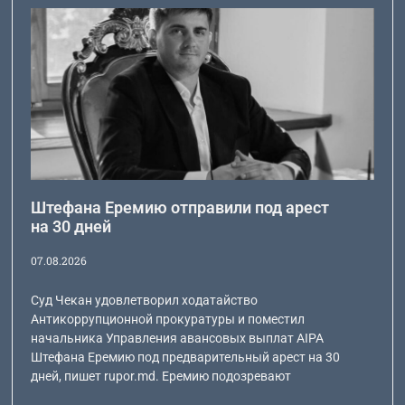
Штефана Еремию отправили под арест
на 30 дней
07.08.2026
Суд Чекан удовлетворил ходатайство
Антикоррупционной прокуратуры и поместил
начальника Управления авансовых выплат AIPA
Штефана Еремию под предварительный арест на 30
дней, пишет rupor.md. Еремию подозревают