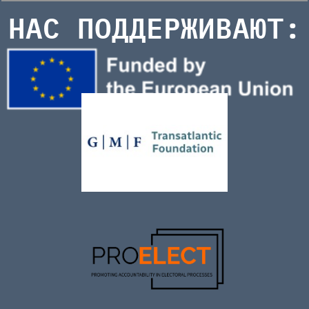
НАС ПОДДЕРЖИВАЮТ: