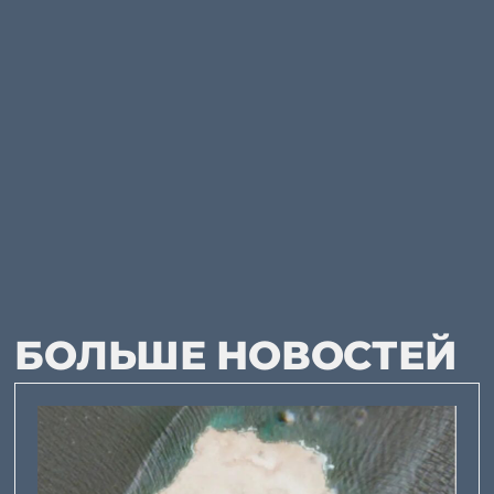
БОЛЬШЕ НОВОСТЕЙ