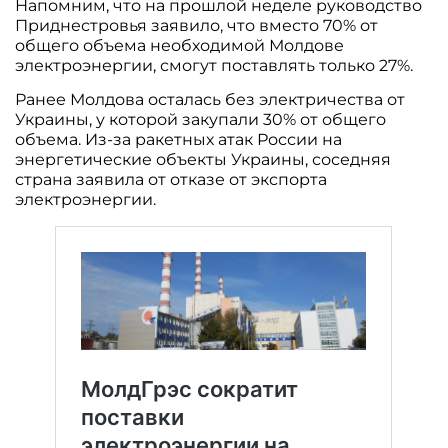
Напомним, что на прошлой неделе руководство
Приднестровья заявило, что вместо 70% от
общего объема необходимой Молдове
электроэнергии, смогут поставлять только 27%.
Ранее Молдова осталась без электричества от
Украины, у которой закупали 30% от общего
объема. Из-за ракетных атак России на
энергетические объекты Украины, соседняя
страна заявила от отказе от экспорта
электроэнергии.