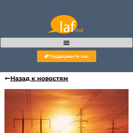
Поддержите нас
Назад к новостям