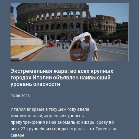
Экстремальная жара: во всех крупных
городах Италии объявлен наивысший
уровень опасности
06.08.2026
Италия впервые в текущем году ввела
максимальный, «красный» уровень
предупреждения из-за аномальной жары сразу во
всех 27 крупнейших городах страны — от Триеста на
севере