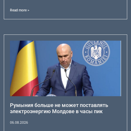
Read more >
Румыния больше не может поставлять
электроэнергию Молдове в часы пик
06.08.2026