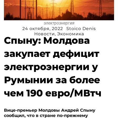
электроэнергия
24 октября, 2022
Stoico Denis
Новости
,
Экономика
Спыну: Молдова
закупает дефицит
электроэнергии у
Румынии за более
чем 190 евро/МВтч
Вице-премьер Молдовы Андрей Спыну
сообщил, что в стране по-прежнему