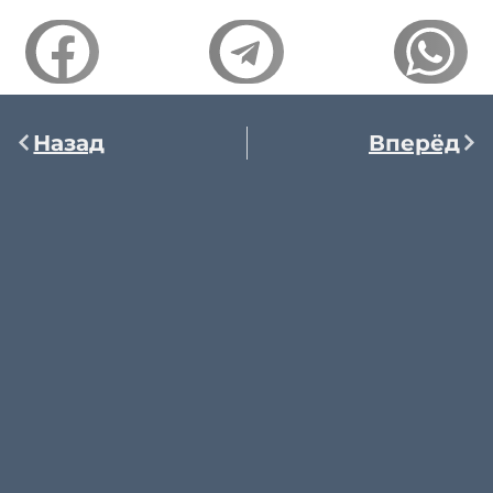
Назад
Вперёд