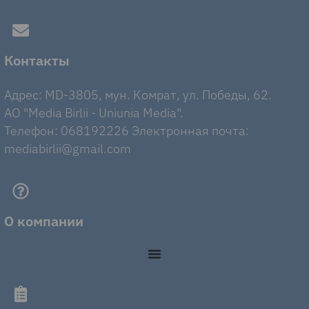
Контакты
Адрес: MD-3805, мун. Комрат, ул. Победы, 62.
AO "Media Birlii - Uniunia Media".
Телефон: 068192226 Электронная почта:
mediabirlii@gmail.com
О компании