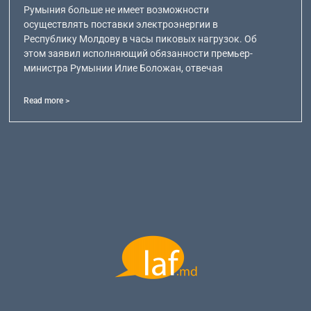
Румыния больше не имеет возможности
осуществлять поставки электроэнергии в
Республику Молдову в часы пиковых нагрузок. Об
этом заявил исполняющий обязанности премьер-
министра Румынии Илие Боложан, отвечая
Read more >