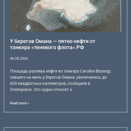
У берегов Омана — пятно нефти от
танкера «теневого флота» РФ
06.08.2026
Площадь разлива нефти из танкера Caroline Bezengi,
севшего на мель у берегов Омана, увеличилась до
600 квадратных километров, сообщили в
Greenpeace. Это судно относят к
Read more >