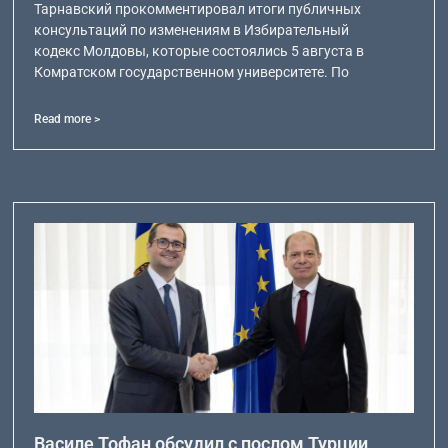
Тарнавский прокомментировал итоги публичных
консультаций по изменениям в Избирательный
кодекс Молдовы, которые состоялись 5 августа в
Комратском государственном университете. По
Read more >
Василе Тофан обсудил с послом Турции