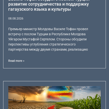
развитие сотрудничества и поддержку
гагаузского языка и культуры
08.08.2026
Премьер-министр Молдовы Василе Тофан провел
встречу с послом Турции в Республике Молдова
Уйгаром Мустафой Сертелом. Стороны обсудили
перспективы углубления стратегического
партнерства между двумя странами, реализацию
Read more >