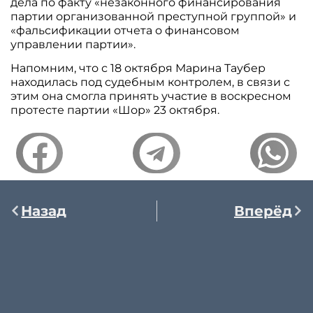
дела по факту «незаконного финансирования
партии организованной преступной группой» и
«фальсификации отчета о финансовом
управлении партии».
Напомним, что с 18 октября Марина Таубер
находилась под судебным контролем, в связи с
этим она смогла принять участие в воскресном
протесте партии «Шор» 23 октября.
Назад
Вперёд