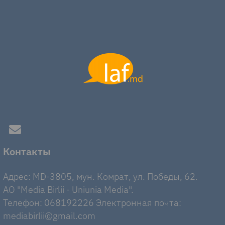
Контакты
Адрес: MD-3805, мун. Комрат, ул. Победы, 62.
AO "Media Birlii - Uniunia Media".
Телефон: 068192226 Электронная почта:
mediabirlii@gmail.com