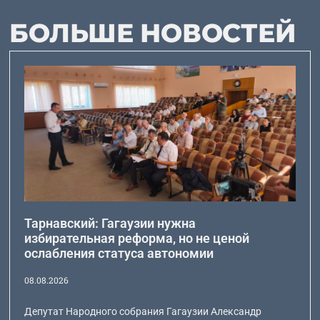
БОЛЬШЕ НОВОСТЕЙ
Тарнавский: Гагаузии нужна
избирательная реформа, но не ценой
ослабления статуса автономии
08.08.2026
Депутат Народного собрания Гагаузии Александр