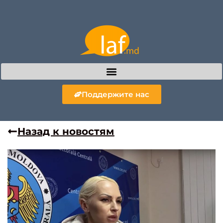
Поддержите нас
Назад к новостям