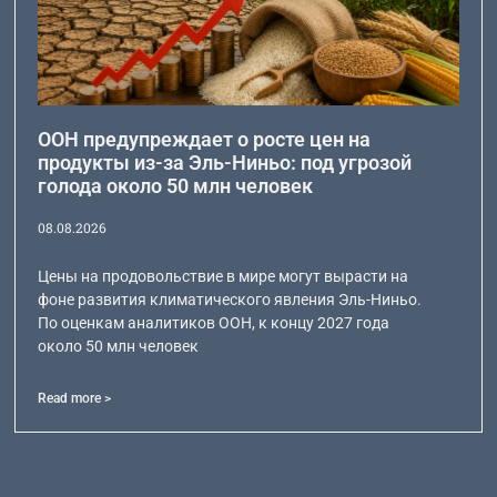
ООН предупреждает о росте цен на
продукты из-за Эль-Ниньо: под угрозой
голода около 50 млн человек
08.08.2026
Цены на продовольствие в мире могут вырасти на
фоне развития климатического явления Эль-Ниньо.
По оценкам аналитиков ООН, к концу 2027 года
около 50 млн человек
Read more >