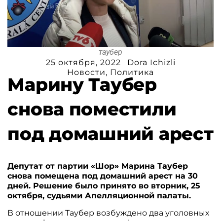
таубер
25 октября, 2022
Dora Ichizli
Новости
,
Политика
Марину Таубер
снова поместили
под домашний арест
Депутат от партии «Шор» Марина Таубер
снова помещена под домашний арест на 30
дней. Решение было принято во вторник, 25
октября, судьями Апелляционной палаты.
В отношении Таубер возбуждено два уголовных