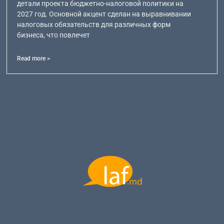
детали проекта бюджетно-налоговой политики на
2027 год. Основной акцент сделан на выравнивании
налоговых обязательств для различных форм
бизнеса, что повлечет
Read more >