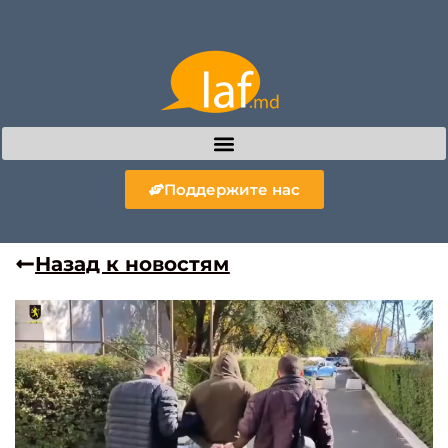
Поддержите нас
Назад к новостям