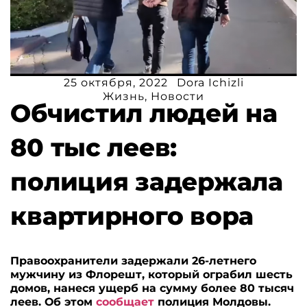
25 октября, 2022
Dora Ichizli
Жизнь
,
Новости
Обчистил людей на
80 тыс леев:
полиция задержала
квартирного вора
Правоохранители задержали 26-летнего
мужчину из Флорешт, который ограбил шесть
домов, нанеся ущерб на сумму более 80 тысяч
леев. Об этом
сообщает
полиция Молдовы.