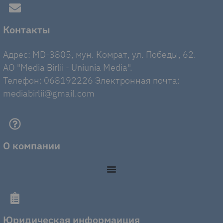
Контакты
Адрес: MD-3805, мун. Комрат, ул. Победы, 62.
AO "Media Birlii - Uniunia Media".
Телефон: 068192226 Электронная почта:
mediabirlii@gmail.com
О компании
Юридическая информаиция