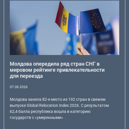
Молдова опередила ряд стран СНГ в
мировом рейтинге привлекательности
для переезда
07.08.2026
Молдова заняла 82-е место из 192 стран в свежем
выпуске Global Relocation Index 2026. С результатом
62,4 балла республика вошла в категорию
государств с «умеренными»