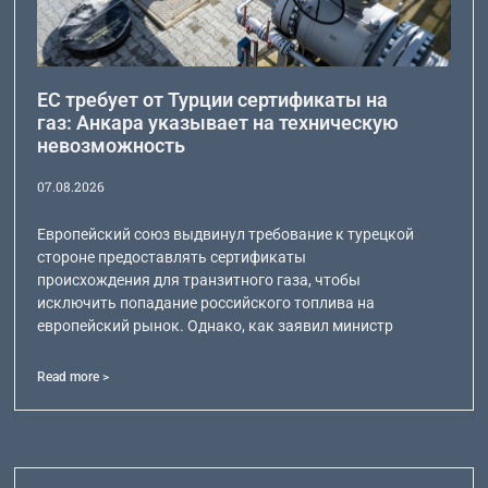
ЕС требует от Турции сертификаты на
газ: Анкара указывает на техническую
невозможность
07.08.2026
Европейский союз выдвинул требование к турецкой
стороне предоставлять сертификаты
происхождения для транзитного газа, чтобы
исключить попадание российского топлива на
европейский рынок. Однако, как заявил министр
Read more >