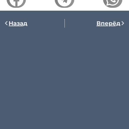
Назад
Вперёд