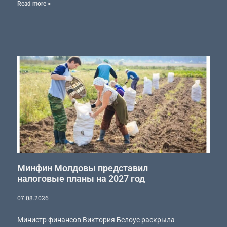
Read more >
Минфин Молдовы представил
налоговые планы на 2027 год
07.08.2026
Министр финансов Виктория Белоус раскрыла