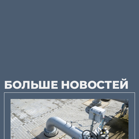
БОЛЬШЕ НОВОСТЕЙ