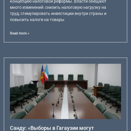
концепцию налоговой реформы. Власти обещают
много изменений: снизить налоговую нагрузку на
труд, стимулировать инвестиции внутри страны и
повысить налоги на товары
Read more >
Санду: «Выборы в Гагаузии могут