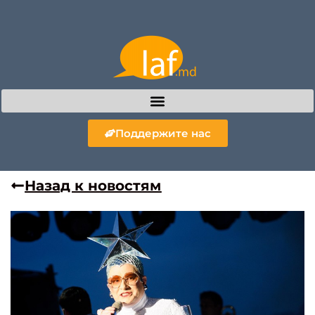
Поддержите нас
Назад к новостям