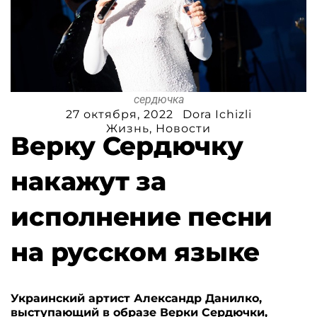
сердючка
27 октября, 2022
Dora Ichizli
Жизнь
,
Новости
Верку Сердючку
накажут за
исполнение песни
на русском языке
Украинский артист Александр Данилко,
выступающий в образе Верки Сердючки,