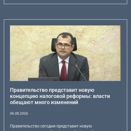
Правительство представит новую
концепцию налоговой реформы: власти
обещают много изменений
06.08.2026
Правительство сегодня представит новую