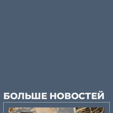
БОЛЬШЕ НОВОСТЕЙ