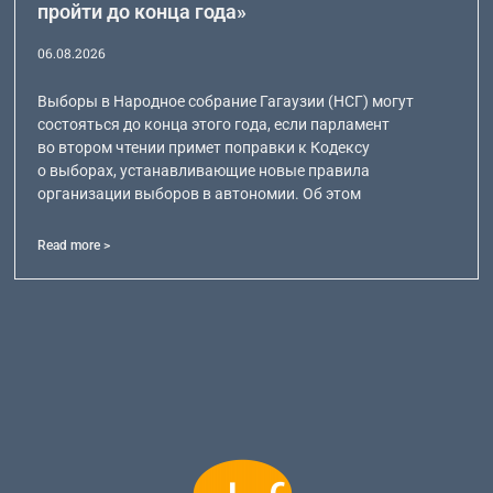
пройти до конца года»
06.08.2026
Выборы в Народное собрание Гагаузии (НСГ) могут
состояться до конца этого года, если парламент
во втором чтении примет поправки к Кодексу
о выборах, устанавливающие новые правила
организации выборов в автономии. Об этом
Read more >