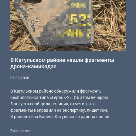
В Кагульском районе нашли фрагменты
дрона-камикадзе
06.08.2026
В Кагульском районе обнаружили фрагменты
беспилотника типа «Герань-2». Об этом вечером
5 августа сообщила полиция, отметив, что
фрагменты направили на экспертизу, пишет NM.
В районе села Вэлень Кагульского района нашли
Read more >