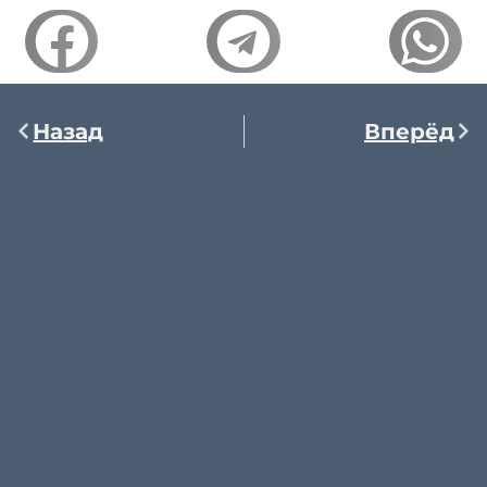
Назад
Вперёд