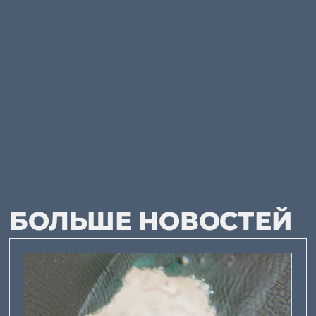
БОЛЬШЕ НОВОСТЕЙ