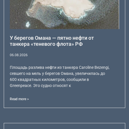
У берегов Омана — пятно нефти от
танкера «теневого флота» РФ
06.08.2026
Площадь разлива нефти из танкера Caroline Bezengi,
севшего на мель у берегов Омана, увеличилась до
600 квадратных километров, сообщили в
Greenpeace. Это судно относят к
Read more >