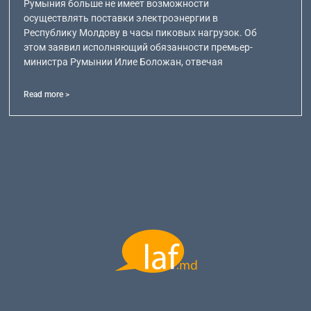
Румыния больше не имеет возможности
осуществлять поставки электроэнергии в
Республику Молдову в часы пиковых нагрузок. Об
этом заявил исполняющий обязанности премьер-
министра Румынии Илие Боложан, отвечая
Read more >