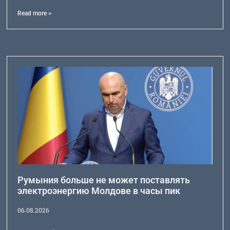
Read more >
Румыния больше не может поставлять
электроэнергию Молдове в часы пик
06.08.2026