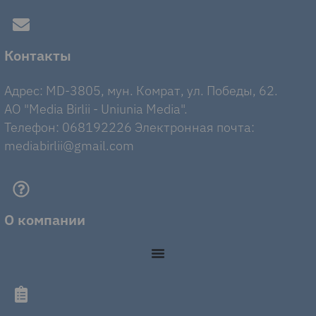
Контакты
Адрес: MD-3805, мун. Комрат, ул. Победы, 62.
AO "Media Birlii - Uniunia Media".
Телефон: 068192226 Электронная почта:
mediabirlii@gmail.com
О компании