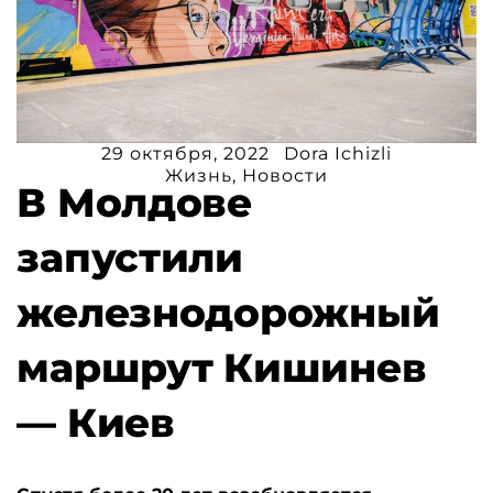
29 октября, 2022
Dora Ichizli
Жизнь
,
Новости
В Молдове
запустили
железнодорожный
маршрут Кишинев
— Киев