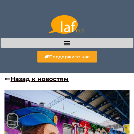
Поддержите нас
Назад к новостям