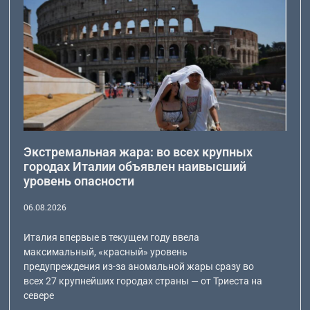
Экстремальная жара: во всех крупных
городах Италии объявлен наивысший
уровень опасности
06.08.2026
Италия впервые в текущем году ввела
максимальный, «красный» уровень
предупреждения из-за аномальной жары сразу во
всех 27 крупнейших городах страны — от Триеста на
севере