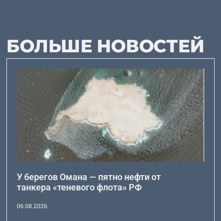
БОЛЬШЕ НОВОСТЕЙ
У берегов Омана — пятно нефти от
танкера «теневого флота» РФ
06.08.2026