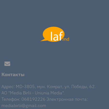
Контакты
Адрес: MD-3805, мун. Комрат, ул. Победы, 62.
AO "Media Birlii - Uniunia Media".
Телефон: 068192226 Электронная почта:
mediabirlii@gmail.com