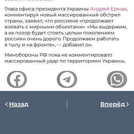
Глава офиса президента Украины
Андрей Ермак
,
комментируя новый массированный обстрел
страны, заявил, что россияне «продолжают
воевать с мирными объектами». «Мы выдержим,
а их позор будет стоить целым поколениям
россиян очень дорого. Продолжаем работать
в тылу и на фронте», — добавил он.
Минобороны РФ пока не комментировало
массированный удар по территориям Украины.
Назад
Вперёд