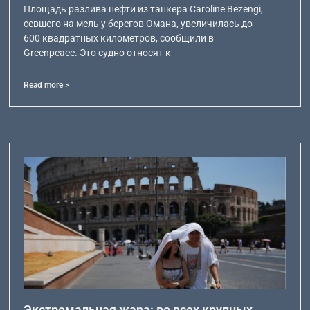
Площадь разлива нефти из танкера Caroline Bezengi,
севшего на мель у берегов Омана, увеличилась до
600 квадратных километров, сообщили в
Greenpeace. Это судно относят к
Read more >
Экстремальная жара: во всех крупных