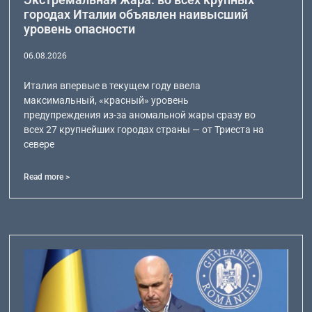
городах Италии объявлен наивысший
уровень опасности
06.08.2026
Италия впервые в текущем году ввела
максимальный, «красный» уровень
предупреждения из-за аномальной жары сразу во
всех 27 крупнейших городах страны — от Триеста на
севере
Read more >