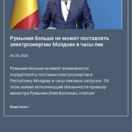
Румыния больше не может поставлять
электроэнергию Молдове в часы пик
06.08.2026
Румыния больше не имеет возможности
осуществлять поставки электроэнергии в
Республику Молдову в часы пиковых нагрузок. Об
этом заявил исполняющий обязанности премьер-
министра Румынии Илие Боложан, отвечая
Read more >