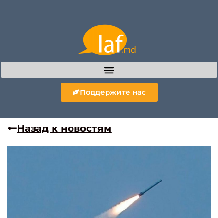
Поддержите нас
Назад к новостям