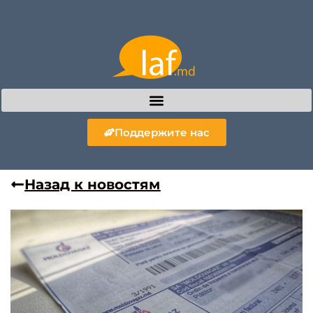
Поддержите нас
Назад к новостям