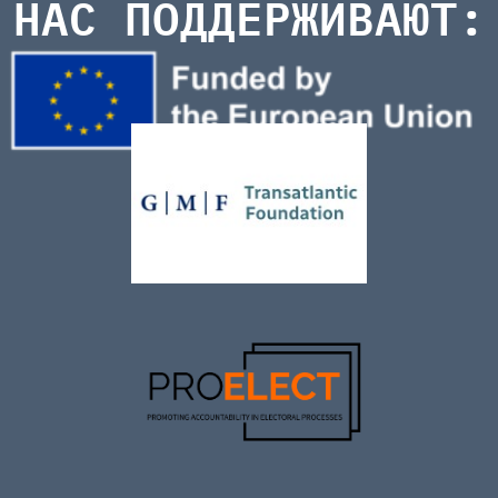
НАС ПОДДЕРЖИВАЮТ: