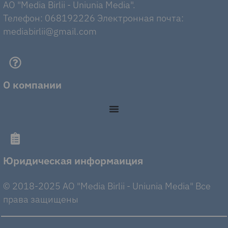
AO "Media Birlii - Uniunia Media".
Телефон: 068192226 Электронная почта:
mediabirlii@gmail.com
О компании
Юридическая информаиция
© 2018-2025 AO "Media Birlii - Uniunia Media" Все
права защищены