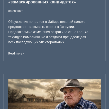
«замаскированных кандидатах»
08.08.2026
Обсуждение поправок в Избирательный кодекс
продолжает вызывать споры в Гагаузии.
Предлагаемые изменения затрагивают не только
текущую кампанию, но и создают прецедент для
всех последующих электоральных
Read more >