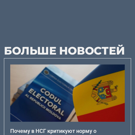
БОЛЬШЕ НОВОСТЕЙ
Почему в НСГ критикуют норму о