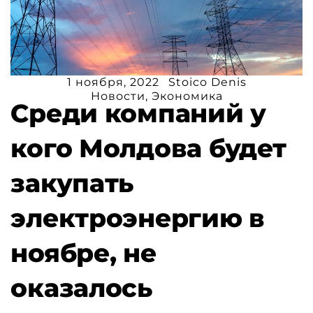
1 ноября, 2022
Stoico Denis
Новости
,
Экономика
Среди компаний у
кого Молдова будет
закупать
электроэнергию в
ноябре, не
оказалось