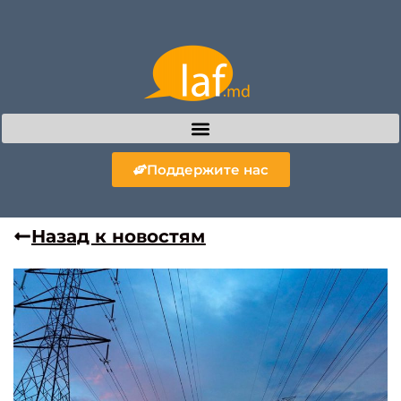
Поддержите нас
Назад к новостям