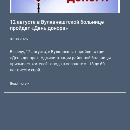
12 августа в Вулканештской больнице
пройдет «День донора»
07.08.2026
В среду, 12 августа, в Вулканештах пройдет акция
«День донора». Администрация районной больницы
призывает жителей города в возрасте от 18 до 60
лет внести свой
Read more >