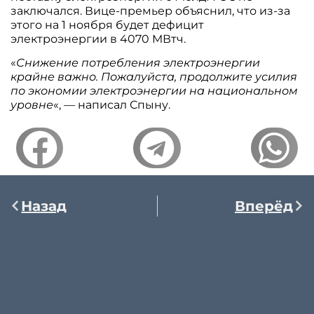
заключался. Вице-премьер объяснил, что из-за
этого на 1 ноября будет дефицит
электроэнергии в 4070 МВтч.
«
Снижение потребления электроэнергии
крайне важно. Пожалуйста, продолжите усилия
по экономии электроэнергии на национальном
уровне
«, — написал Спыну.
Назад
Вперёд