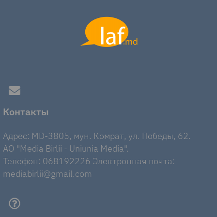
Контакты
Адрес: MD-3805, мун. Комрат, ул. Победы, 62.
AO "Media Birlii - Uniunia Media".
Телефон: 068192226 Электронная почта:
mediabirlii@gmail.com