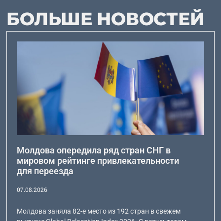
БОЛЬШЕ НОВОСТЕЙ
Молдова опередила ряд стран СНГ в
мировом рейтинге привлекательности
для переезда
07.08.2026
Молдова заняла 82-е место из 192 стран в свежем