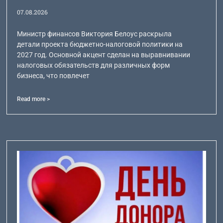
07.08.2026
Министр финансов Виктория Белоус раскрыла
детали проекта бюджетно-налоговой политики на
2027 год. Основной акцент сделан на выравнивании
налоговых обязательств для различных форм
бизнеса, что повлечет
Read more >