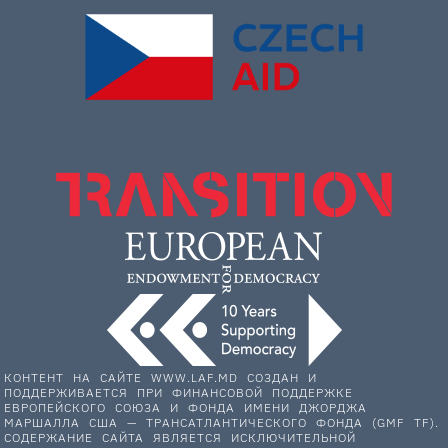
КОНТЕНТ НА САЙТЕ WWW.LAF.MD СОЗДАН И
ПОДДЕРЖИВАЕТСЯ ПРИ ФИНАНСОВОЙ ПОДДЕРЖКЕ
ЕВРОПЕЙСКОГО СОЮЗА И ФОНДА ИМЕНИ ДЖОРДЖА
МАРШАЛЛА США — ТРАНСАТЛАНТИЧЕСКОГО ФОНДА (GMF TF).
СОДЕРЖАНИЕ САЙТА ЯВЛЯЕТСЯ ИСКЛЮЧИТЕЛЬНОЙ