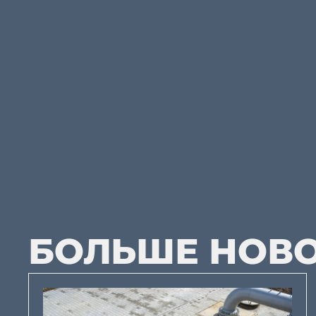
БОЛЬШЕ НОВ