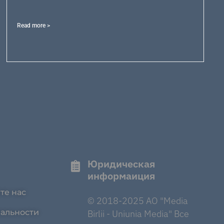
Read more >
Юридическая
информаиция
те нас
© 2018-2025 AO "Media
альности
Birlii - Uniunia Media" Все