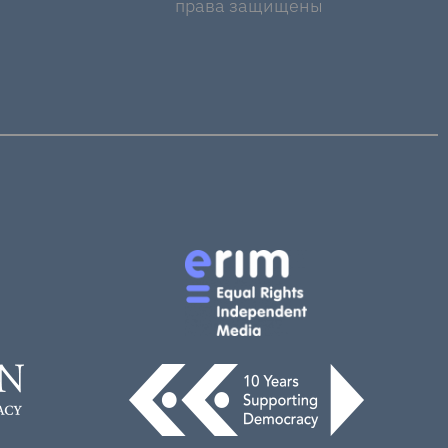
права защищены