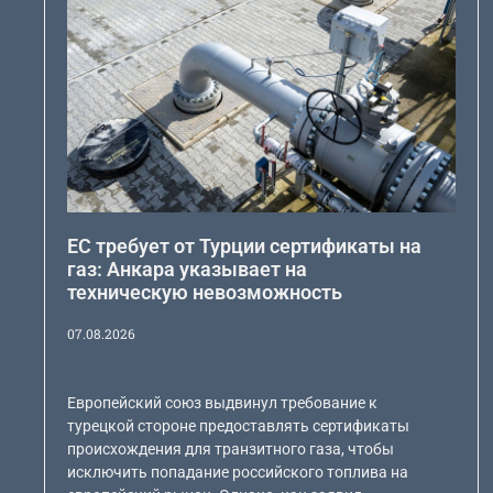
ЕС требует от Турции сертификаты на
газ: Анкара указывает на
техническую невозможность
07.08.2026
Европейский союз выдвинул требование к
турецкой стороне предоставлять сертификаты
происхождения для транзитного газа, чтобы
исключить попадание российского топлива на