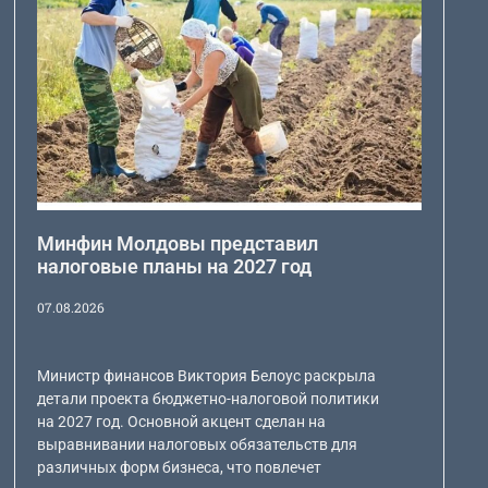
Минфин Молдовы представил
налоговые планы на 2027 год
07.08.2026
Министр финансов Виктория Белоус раскрыла
детали проекта бюджетно-налоговой политики
на 2027 год. Основной акцент сделан на
выравнивании налоговых обязательств для
различных форм бизнеса, что повлечет