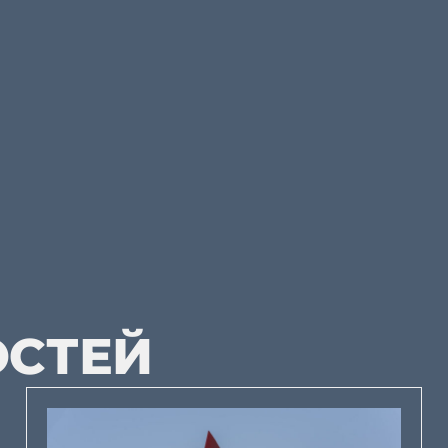
ОСТЕЙ