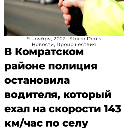
9 ноября, 2022
Stoico Denis
Новости
,
Происшествия
В Комратском
районе полиция
остановила
водителя, который
ехал на скорости 143
км/час по селу