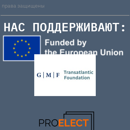
права защищены
НАС ПОДДЕРЖИВАЮТ: