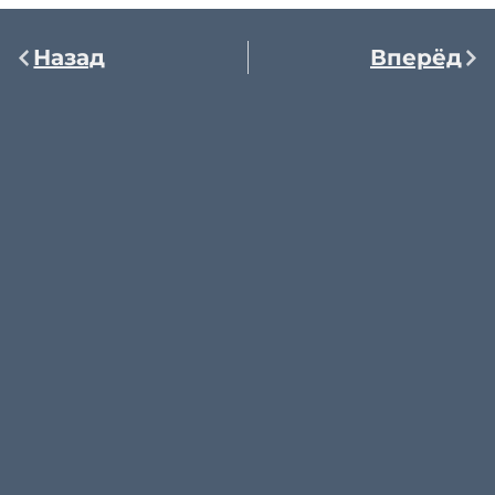
Назад
Вперёд