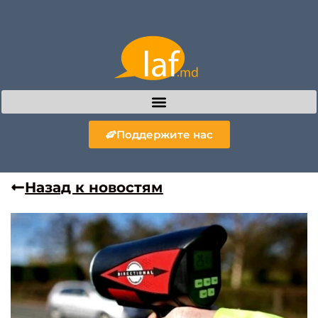
Поддержите нас
Назад к новостям