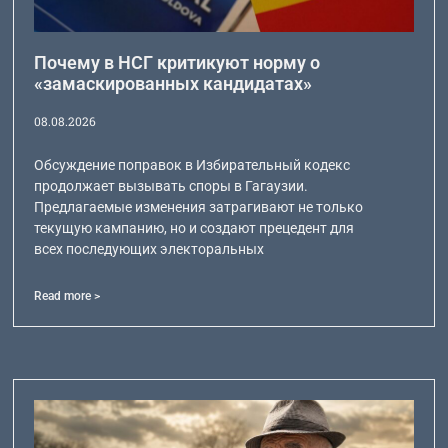
Почему в НСГ критикуют норму о
«замаскированных кандидатах»
08.08.2026
Обсуждение поправок в Избирательный кодекс
продолжает вызывать споры в Гагаузии.
Предлагаемые изменения затрагивают не только
текущую кампанию, но и создают прецедент для
всех последующих электоральных
Read more >