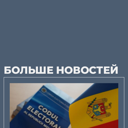
БОЛЬШЕ НОВОСТЕЙ