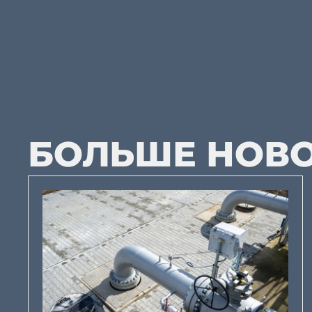
БОЛЬШЕ НОВ