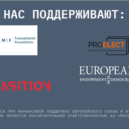
НАС ПОДДЕРЖИВАЮТ:
ЕТСЯ ПРИ ФИНАНСОВОЙ ПОДДЕРЖКЕ ЕВРОПЕЙСКОГО СОЮЗА И
ТА ЯВЛЯЕТСЯ ИСКЛЮЧИТЕЛЬНОЙ ОТВЕТСТВЕННОСТЬЮ АО «MEDI