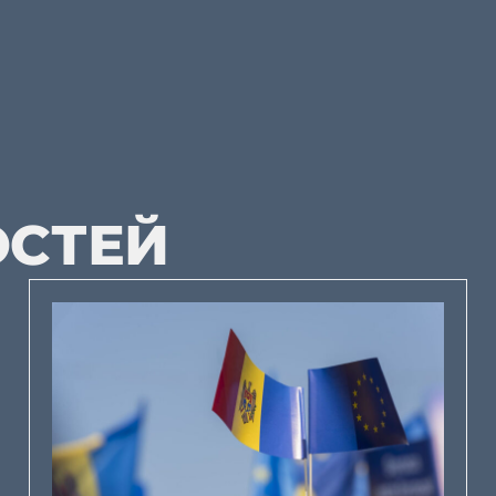
ОСТЕЙ