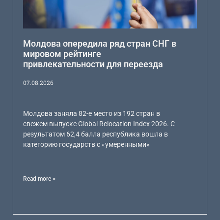
Молдова опередила ряд стран СНГ в
мировом рейтинге
привлекательности для переезда
07.08.2026
Молдова заняла 82-е место из 192 стран в
свежем выпуске Global Relocation Index 2026. С
результатом 62,4 балла республика вошла в
категорию государств с «умеренными»
Read more >