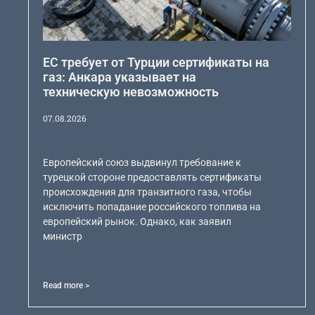
ЕС требует от Турции сертификаты на
газ: Анкара указывает на
техническую невозможность
07.08.2026
Европейский союз выдвинул требование к
турецкой стороне предоставлять сертификаты
происхождения для транзитного газа, чтобы
исключить попадание российского топлива на
европейский рынок. Однако, как заявил
министр
Read more >