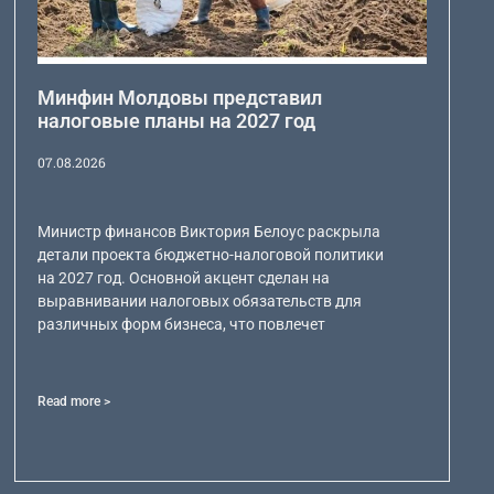
Минфин Молдовы представил
налоговые планы на 2027 год
07.08.2026
Министр финансов Виктория Белоус раскрыла
детали проекта бюджетно-налоговой политики
на 2027 год. Основной акцент сделан на
выравнивании налоговых обязательств для
различных форм бизнеса, что повлечет
Read more >