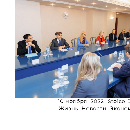
10 ноября, 2022
Stoico 
Жизнь
,
Новости
,
Эконо