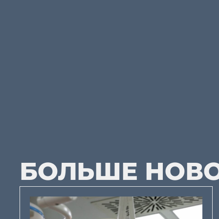
БОЛЬШЕ НОВ