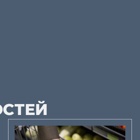
ОСТЕЙ