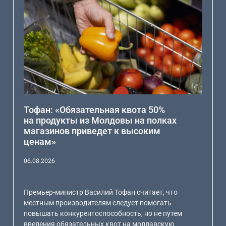
Тофан: «Обязательная квота 50%
на продукты из Молдовы на полках
магазинов приведет к высоким
ценам»
06.08.2026
Премьер-министр Василий Тофан считает, что
местным производителям следует помогать
повышать конкурентоспособность, но не путем
введения обязательных квот на молдавскую