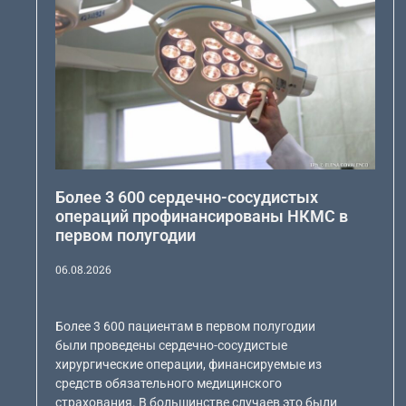
Более 3 600 сердечно-сосудистых
операций профинансированы НКМС в
первом полугодии
06.08.2026
Более 3 600 пациентам в первом полугодии
были проведены сердечно-сосудистые
хирургические операции, финансируемые из
средств обязательного медицинского
страхования. В большинстве случаев это были