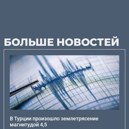
БОЛЬШЕ НОВОСТЕЙ
В Турции произошло землетрясение
магнитудой 4,5