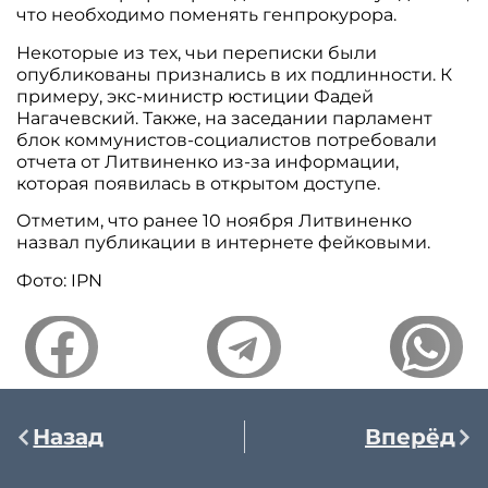
что необходимо поменять генпрокурора.
Некоторые из тех, чьи переписки были
опубликованы признались в их подлинности. К
примеру, экс-министр юстиции Фадей
Нагачевский. Также, на заседании парламент
блок коммунистов-социалистов потребовали
отчета от Литвиненко из-за информации,
которая появилась в открытом доступе.
Отметим, что ранее 10 ноября Литвиненко
назвал публикации в интернете фейковыми.
Фото: IPN
Назад
Вперёд