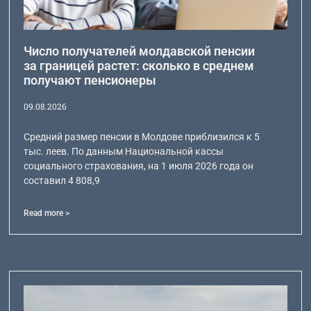
Число получателей молдавской пенсии
за границей растет: сколько в среднем
получают пенсионеры
09.08.2026
Средний размер пенсии в Молдове приблизился к 5
тыс. леев. По данным Национальной кассы
социального страхования, на 1 июля 2026 года он
составил 4 808,9
Read more >