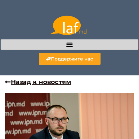
Поддержите нас
Назад к новостям