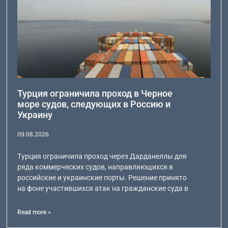
Турция ограничила проход в Черное
море судов, следующих в Россию и
Украину
09.08.2026
Турция ограничила проход через Дарданеллы для
ряда коммерческих судов, направляющихся в
российские и украинские порты. Решение принято
на фоне участившихся атак на гражданские суда в
Read more >