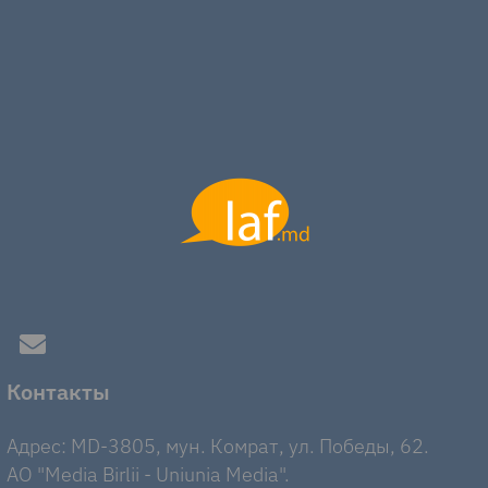
Контакты
Адрес: MD-3805, мун. Комрат, ул. Победы, 62.
AO "Media Birlii - Uniunia Media".