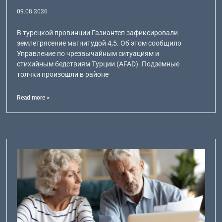
09.08.2026
В турецкой провинции Газиантеп зафиксировали
землетрясение магнитудой 4,5. Об этом сообщило
Управление по чрезвычайным ситуациям и
стихийным бедствиям Турции (AFAD). Подземные
толчки произошли в районе
Read more >