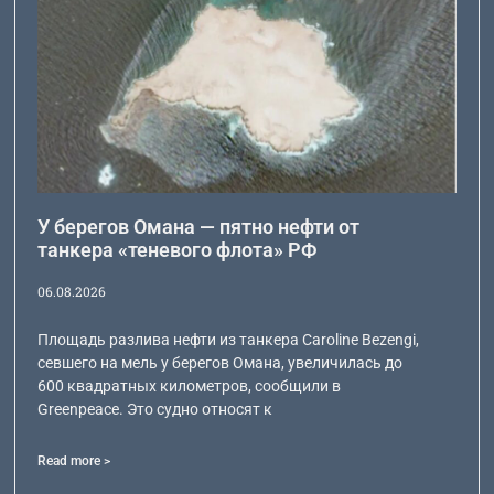
У берегов Омана — пятно нефти от
танкера «теневого флота» РФ
06.08.2026
Площадь разлива нефти из танкера Caroline Bezengi,
севшего на мель у берегов Омана, увеличилась до
600 квадратных километров, сообщили в
Greenpeace. Это судно относят к
Read more >