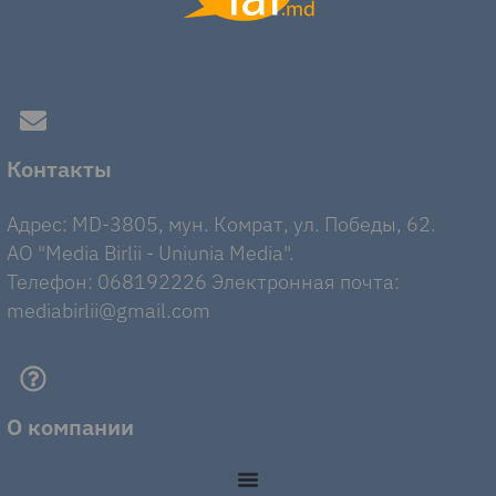
Контакты
Адрес: MD-3805, мун. Комрат, ул. Победы, 62.
AO "Media Birlii - Uniunia Media".
Телефон: 068192226 Электронная почта:
mediabirlii@gmail.com
О компании