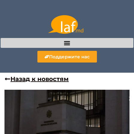
Поддержите нас
Назад к новостям