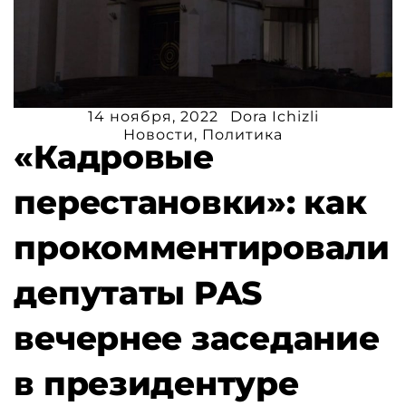
14 ноября, 2022
Dora Ichizli
Новости
,
Политика
«Кадровые
перестановки»: как
прокомментировали
депутаты PAS
вечернее заседание
в президентуре