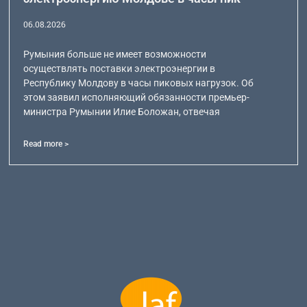
06.08.2026
Румыния больше не имеет возможности
осуществлять поставки электроэнергии в
Республику Молдову в часы пиковых нагрузок. Об
этом заявил исполняющий обязанности премьер-
министра Румынии Илие Боложан, отвечая
Read more >