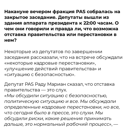
Накануне вечером фракция PAS собралась на
закрытое заседание. Депутаты вышли из
здания аппарата президента к 22:00 часам. О
чем они говорили и правда ли, что возможна
отставка правительства или перестановки в
нем?
Некоторые из депутатов по завершении
заседания рассказали, что на встрече обсуждали
«некоторые кадровые перестановки»,
«улучшение действий правительства» и
«ситуацию с безопасностью».
Депутат PAS Раду Мариан сказал, что отставка
правительства — это слух.
«Мы обсудили ситуацию с безопасностью,
политическую ситуацию и все. Мы обсуждали
определенные кадровые перестановки, но все,
что сегодня было в прессе, это слухи. Мы
обсудили риски, какие решения принимать
дальше, это нормальный рабочий процесс»
, —