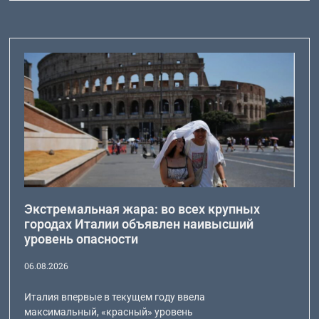
Экстремальная жара: во всех крупных
городах Италии объявлен наивысший
уровень опасности
06.08.2026
Италия впервые в текущем году ввела
максимальный, «красный» уровень