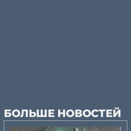
БОЛЬШЕ НОВОСТЕЙ