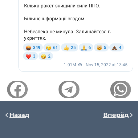
Назад
Вперёд