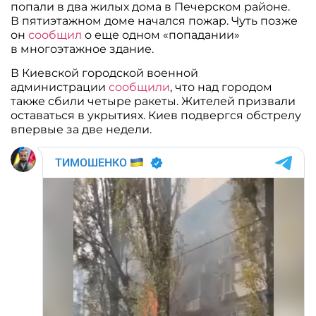
попали в два жилых дома в Печерском районе.
В пятиэтажном доме начался пожар. Чуть позже
он
сообщил
о еще одном «попадании»
в многоэтажное здание.
В Киевской городской военной
администрации
сообщили
, что над городом
также сбили четыре ракеты. Жителей призвали
оставаться в укрытиях. Киев подвергся обстрелу
впервые за две недели.