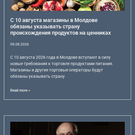
С 10 августа магазины в Молдове
обязаны указывать страну
происхождения продуктов на ценниках
09.08.2026
С 10 августа 2026 года в Молдове вступают в силу
новые требования к торговле продуктами питания.
Магазины и другие торговые операторы будут
обязаны указывать страну
Read more >