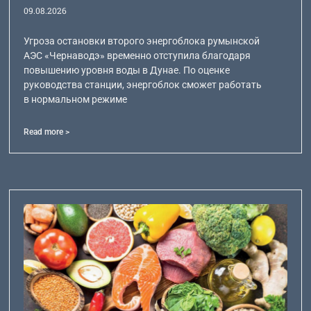
09.08.2026
Угроза остановки второго энергоблока румынской
АЭС «Чернаводэ» временно отступила благодаря
повышению уровня воды в Дунае. По оценке
руководства станции, энергоблок сможет работать
в нормальном режиме
Read more >