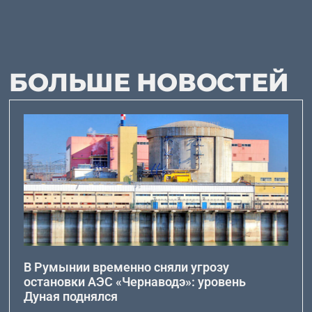
БОЛЬШЕ НОВОСТЕЙ
В Румынии временно сняли угрозу
остановки АЭС «Чернаводэ»: уровень
Дуная поднялся