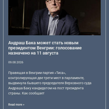
Андраш Бака может стать новым
президентом Венгрии: голосование
назначено на 11 августа
09.08.2026
Правящая в Венгрии партия «Тиса»,
контролирующая две трети мест в парламенте,
выдвинула бывшего председателя Верховного суда
Андраша Баку кандидатом на пост президента
страны. Как сообщает
Read more >