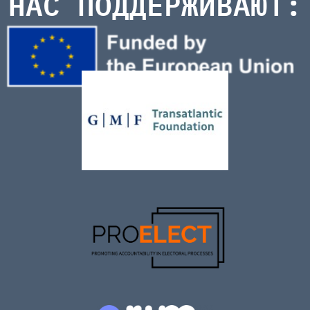
НАС ПОДДЕРЖИВАЮТ: