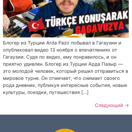
Блогер из Турции Arda Pazır побывал в Гагаузии и
опубликовал видео 13 ноября о впечатлениях от
Гагаузии. Судя по видео, ему понравилось, и он
приятно удивлен. Блогер из Турции Арда Пазыр —
это молодой человек, который решил отправиться в
мировое турне. Он отмечает, что снимает своего
рода дневник, публикуя интересные события, новые
культуры, поездки, путешествия […]
Следующий
→