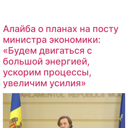
Алайба о планах на посту
министра экономики:
«Будем двигаться с
большой энергией,
ускорим процессы,
увеличим усилия»