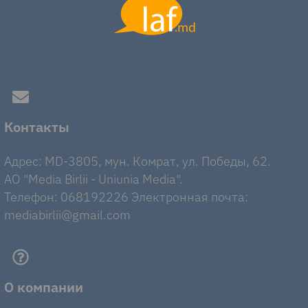
Контакты
Адрес: MD-3805, мун. Комрат, ул. Победы, 62.
AO "Media Birlii - Uniunia Media".
Телефон: 068192226 Электронная почта:
mediabirlii@gmail.com
О компании