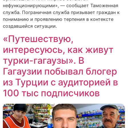
нефункционирующими», — сообщает Таможенная
служба. Пограничная служба призывает граждан к
пониманию и проявлению терпения в контексте
создавшейся ситуации.
«Путешествую,
интересуюсь, как живут
турки-гагаузы». В
Гагаузии побывал блогер
из Турции c аудиторией в
100 тыс подписчиков