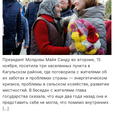
Президент Молдовы Майя Санду во вторник, 15
ноября, посетила три населенных пункта в
Кагульском районе, где поговорила с жителями об
их заботах и ​​проблемах страны — энергетическом
кризисе, проблемы в сельском хозяйстве, развитии
местностей. В беседах с жителями глава
государства сказала, что еще два года назад она и
представить себе не могла, что помимо внутренних
[…]