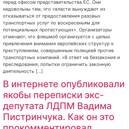
перед офисом представительства ЕС. Они
недовольны тем, что «власти вынуждают их
отказываться от предоставления разовых
транспортных услуг по воскресеньям для
потенциальных протестующих». Организаторы
отмечают, что флешмоб организуется с целью
привлечения внимания европейских структур к
преступлениям, совершенным полицией против
транспортных компаний. «В ответ на беззакония и
преследования, попытки ограничить законную
деятельность […]
В интернете опубликовали
якобы переписки экс-
депутата ЛДПМ Вадима
Пистринчука. Как он это
прокомментировал