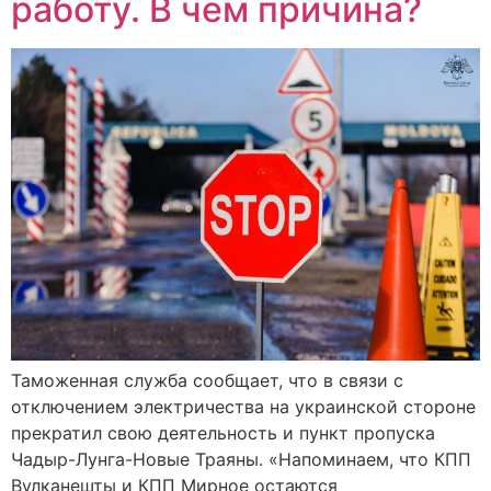
работу. В чем причина?
Таможенная служба сообщает, что в связи с
отключением электричества на украинской стороне
прекратил свою деятельность и пункт пропуска
Чадыр-Лунга-Новые Траяны. «Напоминаем, что КПП
Вулканешты и КПП Мирное остаются