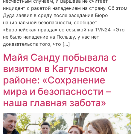
несчастным случаем, и Варшава не считает
инцидент с ракетой нападением на страну. Об этом
Дуда заявил в среду после заседания Бюро
национальной безопасности, сообщает
«Европейская правда» со ссылкой на TVN24. «Это
не было нападение на Польшу, у нас нет
доказательств того, что […]
Майя Санду побывала c
визитом в Кагульском
районе: «Сохранение
мира и безопасности –
наша главная забота»