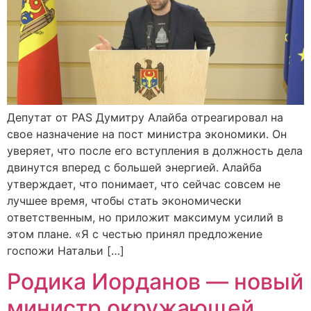
Депутат от PAS Думитру Алайба отреагировал на
свое назначение на пост министра экономики. Он
уверяет, что после его вступления в должность дела
двинутся вперед с большей энергией. Алайба
утверждает, что понимает, что сейчас совсем не
лучшее время, чтобы стать экономически
ответственным, но приложит максимум усилий в
этом плане. «Я с честью принял предложение
госпожи Натальи […]
Родика Иорданов — новый
министр окружающей