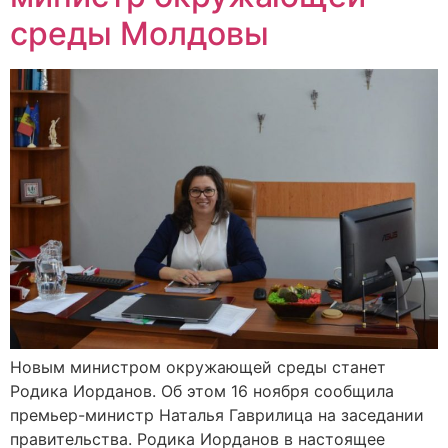
среды Молдовы
Новым министром окружающей среды станет
Родика Иорданов. Об этом 16 ноября сообщила
премьер-министр Наталья Гаврилица на заседании
правительства. Родика Иорданов в настоящее