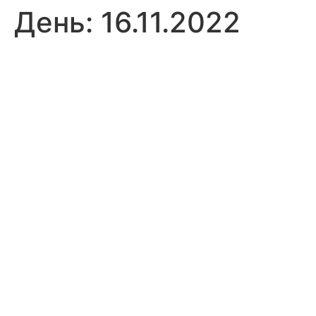
День:
16.11.2022