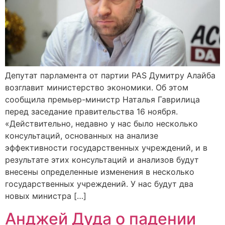
Депутат парламента от партии PAS Думитру Алайба
возглавит министерство экономики. Об этом
сообщила премьер-министр Наталья Гаврилица
перед заседание правительства 16 ноября.
«Действительно, недавно у нас было несколько
консультаций, основанных на анализе
эффективности государственных учреждений, и в
результате этих консультаций и анализов будут
внесены определенные изменения в несколько
государственных учреждений. У нас будут два
новых министра […]
Анджей Дуда о падении