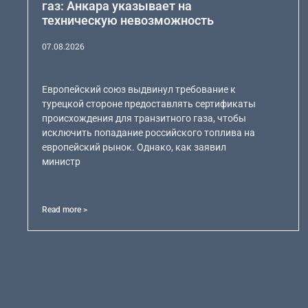
газ: Анкара указывает на
техническую невозможность
07.08.2026
Европейский союз выдвинул требование к
турецкой стороне предоставлять сертификаты
происхождения для транзитного газа, чтобы
исключить попадание российского топлива на
европейский рынок. Однако, как заявил
министр
Read more >