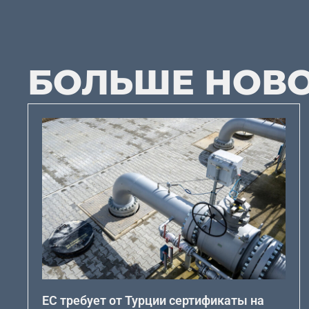
БОЛЬШЕ НОВ
ЕС требует от Турции сертификаты на