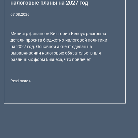
налоговые планы на 2027 год
07.08.2026
Министр финансов Виктория Белоус раскрыла
детали проекта бюджетно-налоговой политики
на 2027 год. Основной акцент сделан на
выравнивании налоговых обязательств для
различных форм бизнеса, что повлечет
Read more >