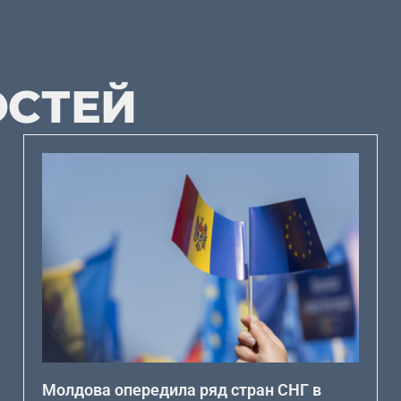
ОСТЕЙ
Молдова опередила ряд стран СНГ в