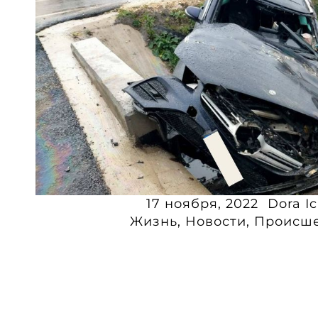
17 ноября, 2022
Dora Ic
Жизнь
,
Новости
,
Происше