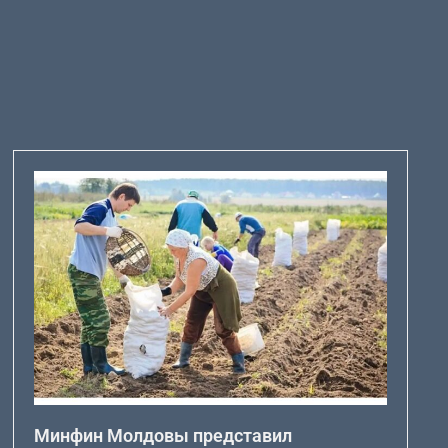
Минфин Молдовы представил