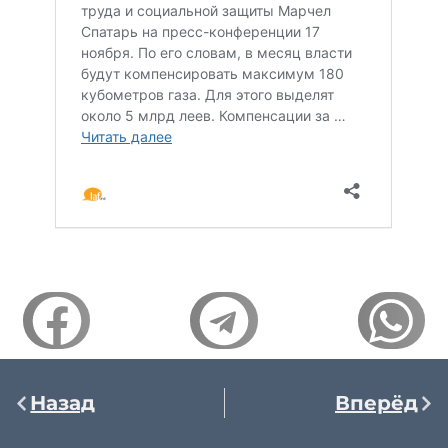
Назад
Вперёд