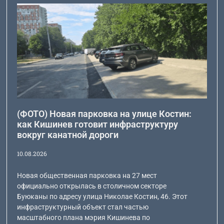
(ФОТО) Новая парковка на улице Костин:
как Кишинев готовит инфраструктуру
вокруг канатной дороги
10.08.2026
Новая общественная парковка на 27 мест
официально открылась в столичном секторе
Буюканы по адресу улица Николае Костин, 46. Этот
инфраструктурный объект стал частью
масштабного плана мэрия Кишинева по