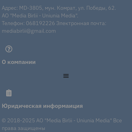
Адрес: MD-3805, мун. Комрат, ул. Победы, 62.
AO "Media Birlii - Uniunia Media".
Телефон: 068192226 Электронная почта:
mediabirlii@gmail.com
О компании
Юридическая информаиция
© 2018-2025 AO "Media Birlii - Uniunia Media" Все
права защищены