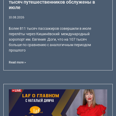
тысяч путешественников обслужены в
июле
10.08.2026
Более 811 тысяч пассажиров совершили в июле
перелёты через Кишинёвский международный
аэропорт им. Евгения Доги, что на 107 тысяч
больше по сравнению с аналогичным периодом
прошлого
Read more >