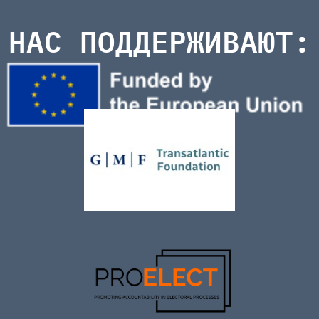
НАС ПОДДЕРЖИВАЮТ: