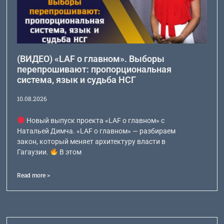
(ВИДЕО) «LAF о главном». Выборы
перепрошивают: пропорциональная
система, язык и судьба НСГ
10.08.2026
Новый выпуск проекта «LAF о главном» с
Натальей Димча. «LAF о главном» — разбираем
закон, который меняет архитектуру власти в
Гагаузии.
В этом
Read more >