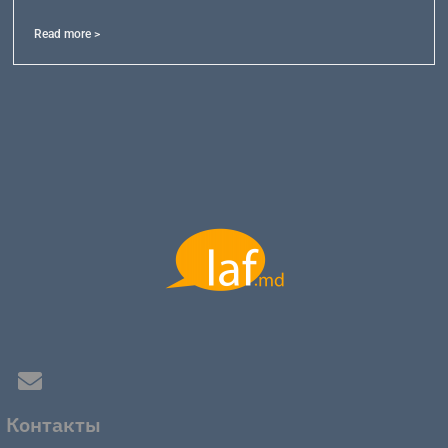
Read more >
Контакты