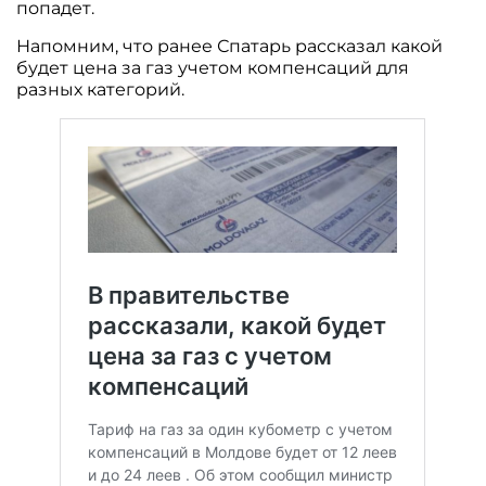
попадет.
Напомним, что ранее Спатарь рассказал какой
будет цена за газ учетом компенсаций для
разных категорий.