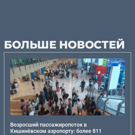
БОЛЬШЕ НОВОСТЕЙ
Возросший пассажиропоток в
Кишинёвском аэропорту: более 811