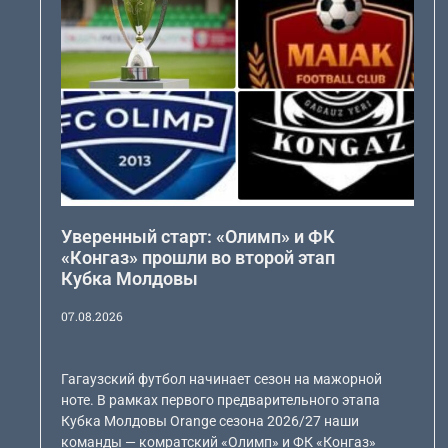
Уверенный старт: «Олимп» и ФК
«Конгаз» прошли во второй этап
Кубка Молдовы
07.08.2026
Гагаузский футбол начинает сезон на мажорной
ноте. В рамках первого предварительного этапа
Кубка Молдовы Orange сезона 2026/27 наши
команды — комратский «Олимп» и ФК «Конгаз»