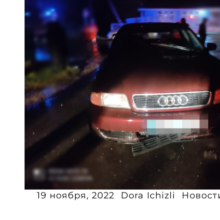
19 ноября, 2022
Dora Ichizli
Новост