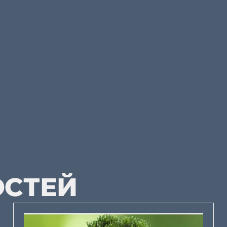
ОСТЕЙ