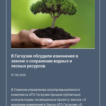
В Гагаузии обсудили изменения в
законе о сохранении водных и
лесных ресурсов
07.08.2026
В Главном управлении агропромышленного
комплекса АТО Гагаузия прошли публичные
консультации, посвященные проекту закона «О
внесении изменений в Закон АТО Гагаузия «О