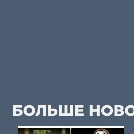
БОЛЬШЕ НОВ