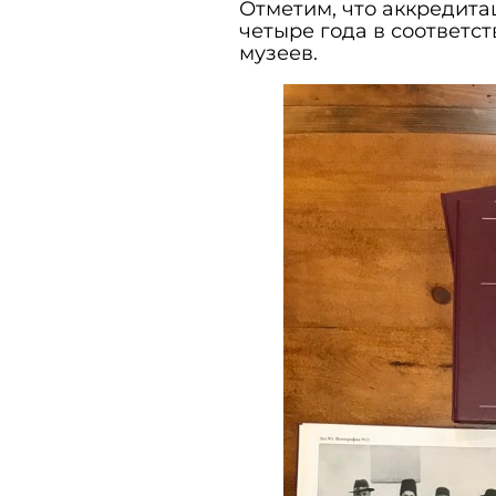
Отметим, что аккредита
четыре года в соответс
музеев.