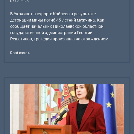
07.08.2026
В Украине на курорте Коблево в результате
детонации мины погиб 45-летний мужчина. Как
сообщает начальник Николаевской областной
государственной администрации Георгий
Решетилов, трагедия произошла на огражденном
Read more >