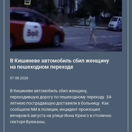
В Кишиневе автомобиль сбил женщину
на пешеходном переходе
07.08.2026
В Кишиневе автомобиль сбил женщину,
переходившую дорогу по пешеходному переходу. 34-
летнюю пострадавшую доставили в больницу. Как
сообщили NM в полиции, инцидент произошел
вечером 6 августа на улице Иона Крянгэ в столично
секторе Буюканы,