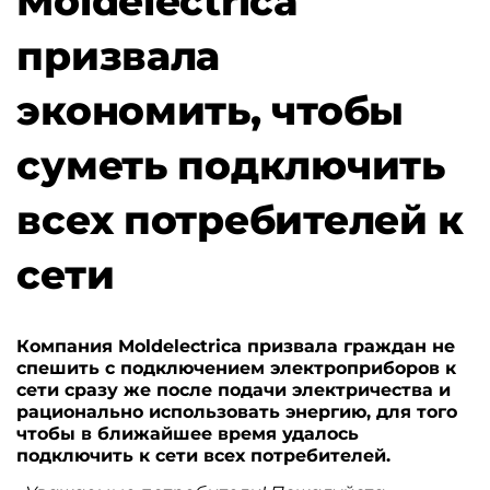
Moldelectrica
призвала
экономить, чтобы
суметь подключить
всех потребителей к
сети
Компания Moldelectrica призвала граждан не
спешить с подключением электроприборов к
сети сразу же после подачи электричества и
рационально использовать энергию, для того
чтобы в ближайшее время удалось
подключить к сети всех потребителей.