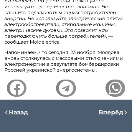
«Уважаемые потребители! Пожалуйста,
используйте электричество экономно. Не
спешите подключать мощных потребителей
энергии. Не используйте электрические плиты,
электрообогреватели, стиральные машины,
электрические духовки. Это позволит нам
переподключить больше потребителей»,
—
сообщает Moldelecrica.
Напоминаем, что сегодня, 23 ноября, Молдова
вновь столкнулась с массовыми отключениями
электроэнергии в результате бомбардировки
Россией украинской энергосистемы.
Назад
Вперёд