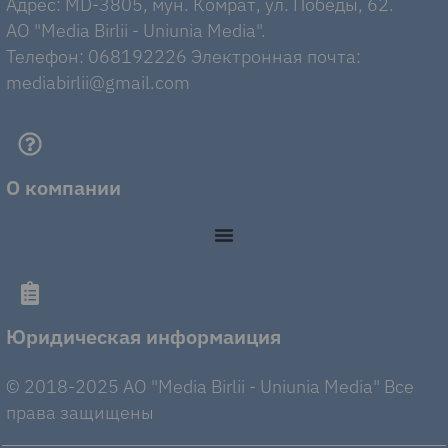
Адрес: MD-3805, мун. Комрат, ул. Победы, 62.
AO "Media Birlii - Uniunia Media".
Телефон: 068192226 Электронная почта:
mediabirlii@gmail.com
О компании
Юридическая информаиция
© 2018-2025 AO "Media Birlii - Uniunia Media" Все
права защищены