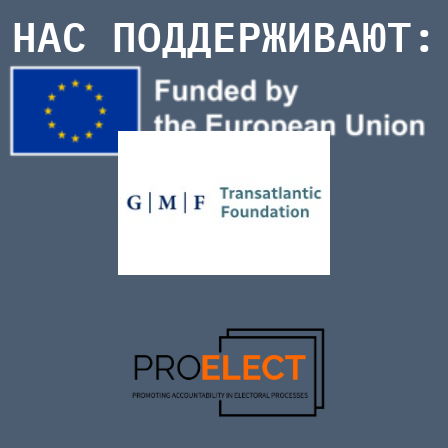
НАС ПОДДЕРЖИВАЮТ: