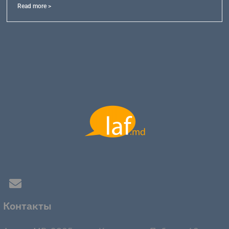
Read more >
Контакты