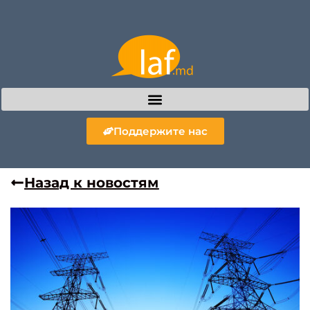
Поддержите нас
Назад к новостям