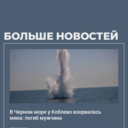
БОЛЬШЕ НОВОСТЕЙ
В Черном море у Коблево взорвалась
мина: погиб мужчина