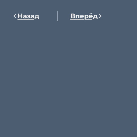
Назад
Вперёд