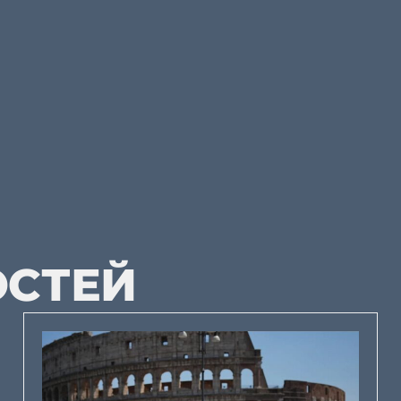
ОСТЕЙ