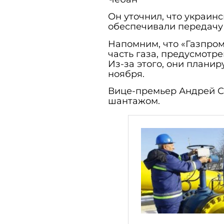
Он уточнил, что украин
обеспечивали передачу
Напомним, что «Газпром
часть газа, предусмотре
Из-за этого, они планир
ноября.
Вице-премьер Андрей С
шантажом.