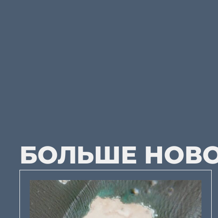
БОЛЬШЕ НОВ