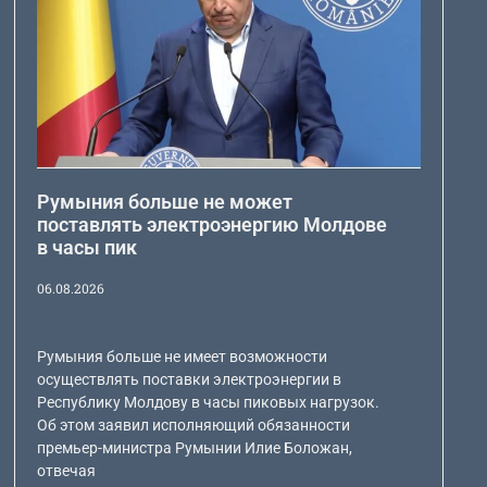
Румыния больше не может
поставлять электроэнергию Молдове
в часы пик
06.08.2026
Румыния больше не имеет возможности
осуществлять поставки электроэнергии в
Республику Молдову в часы пиковых нагрузок.
Об этом заявил исполняющий обязанности
премьер-министра Румынии Илие Боложан,
отвечая