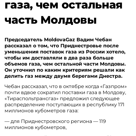
газа, чем остальная
часть Молдовы
Председатель MoldovaGaz Вадим Чебан
рассказал о том, что Приднестровье после
уменьшения поставок газа из России хотело,
чтобы им доставляли в два раза больше
объемов газа, чем остальной части Молдовы.
Он уточнил по каким критериям решали как
делить газ между двумя берегами Днестра.
Чебан рассказал, что в октябре когда «Газпром»
почти вдвое сократил поставки газа в Молдову,
«Тираспольтрансгаз» предложил следующее
распределение поступающих в республику 171
миллионов кубометров газа:
— для Приднестровского региона — 119
миллионов кубометров,