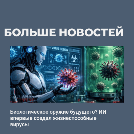
БОЛЬШЕ НОВОСТЕЙ
Биологическое оружие будущего? ИИ
впервые создал жизнеспособные
вирусы