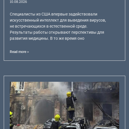
10.08.2026
Специалисты из США впервые задействовали
искусственный интеллект для выведения вирусов,
не встречающихся в естественной среде.
Результаты работы открывают перспективы для
развития медицины. В то же время оно
Read more >