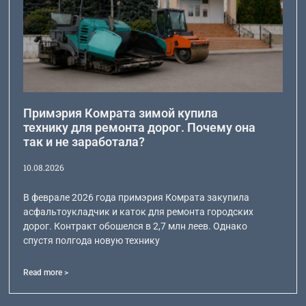
Примэрия Комрата зимой купила
технику для ремонта дорог. Почему она
так и не заработала?
10.08.2026
В феврале 2026 года примэрия Комрата закупила
асфальтоукладчик и каток для ремонта городских
дорог. Контракт обошелся в 2,7 млн леев. Однако
спустя полгода новую технику
Read more >