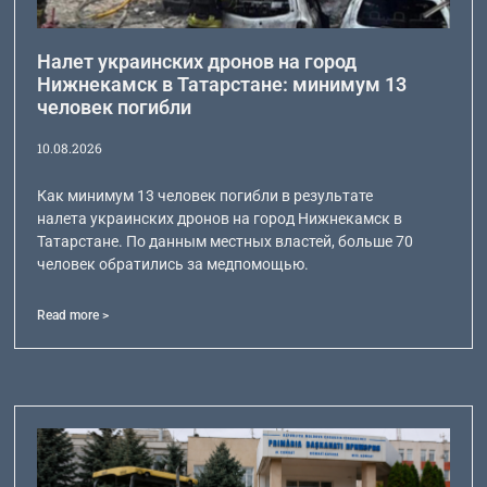
Налет украинских дронов на город
Нижнекамск в Татарстане: минимум 13
человек погибли
10.08.2026
Как минимум 13 человек погибли в результате
налета украинских дронов на город Нижнекамск в
Татарстане. По данным местных властей, больше 70
человек обратились за медпомощью.
Read more >