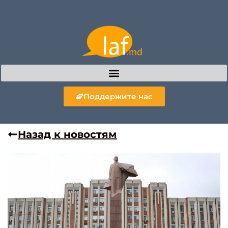
Поддержите нас
Назад к новостям