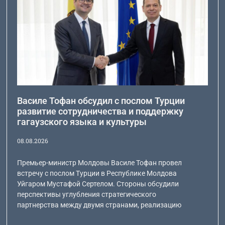
Василе Тофан обсудил с послом Турции
развитие сотрудничества и поддержку
гагаузского языка и культуры
08.08.2026
Премьер-министр Молдовы Василе Тофан провел
встречу с послом Турции в Республике Молдова
Уйгаром Мустафой Сертелом. Стороны обсудили
перспективы углубления стратегического
партнерства между двумя странами, реализацию