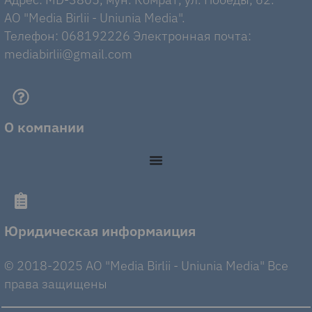
AO "Media Birlii - Uniunia Media".
Телефон: 068192226 Электронная почта:
mediabirlii@gmail.com
О компании
Юридическая информаиция
© 2018-2025 AO "Media Birlii - Uniunia Media" Все
права защищены