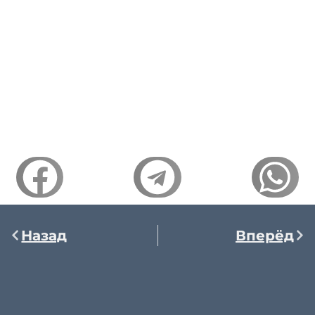
Назад
Вперёд