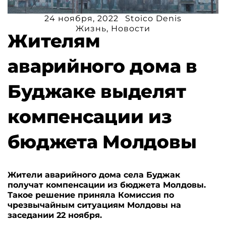
24 ноября, 2022
Stoico Denis
Жизнь
,
Новости
Жителям
аварийного дома в
Буджаке выделят
компенсации из
бюджета Молдовы
Жители аварийного дома села Буджак
получат компенсации из бюджета Молдовы.
Такое решение приняла Комиссия по
чрезвычайным ситуациям Молдовы на
заседании 22 ноября.