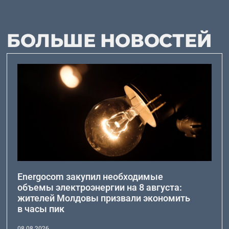
БОЛЬШЕ НОВОСТЕЙ
Energocom закупил необходимые
объемы электроэнергии на 8 августа:
жителей Молдовы призвали экономить
в часы пик
08.08.2026