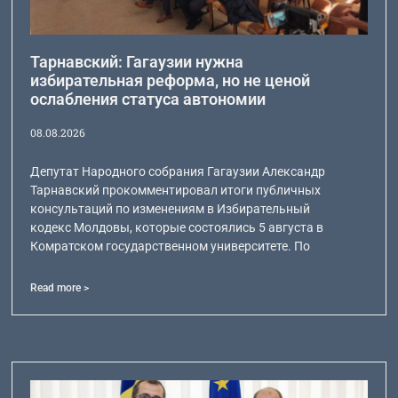
Тарнавский: Гагаузии нужна
избирательная реформа, но не ценой
ослабления статуса автономии
08.08.2026
Депутат Народного собрания Гагаузии Александр
Тарнавский прокомментировал итоги публичных
консультаций по изменениям в Избирательный
кодекс Молдовы, которые состоялись 5 августа в
Комратском государственном университете. По
Read more >