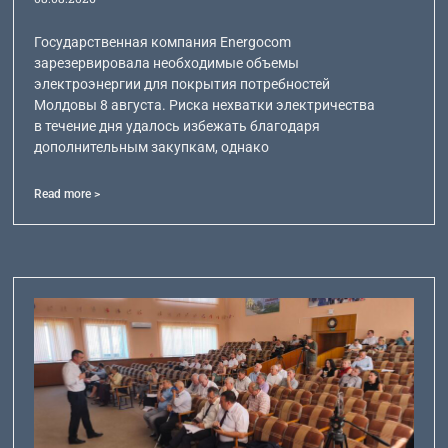
Государственная компания Energocom
зарезервировала необходимые объемы
электроэнергии для покрытия потребностей
Молдовы 8 августа. Риска нехватки электричества
в течение дня удалось избежать благодаря
дополнительным закупкам, однако
Read more >