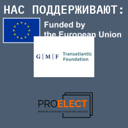
НАС ПОДДЕРЖИВАЮТ: