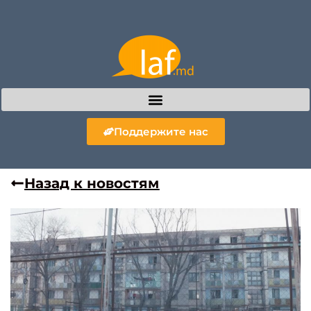
Поддержите нас
Назад к новостям