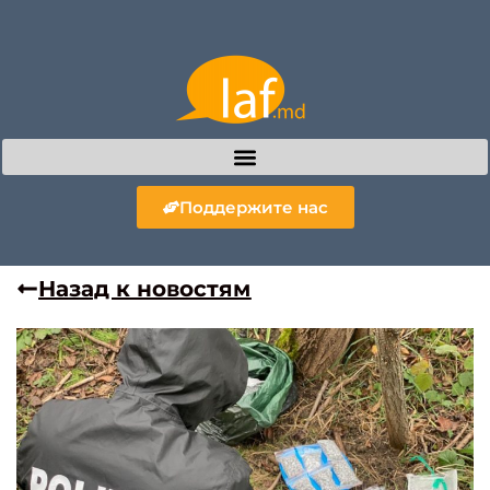
Поддержите нас
Назад к новостям