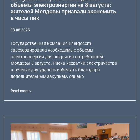
объемы электроэнергии на 8 августа:
жителей Молдовы призвали экономить
в часы пик
08.08.2026
Государственная компания Energocom
зарезервировала необходимые объемы
электроэнергии для покрытия потребностей
Молдовы 8 августа. Риска нехватки электричества
в течение дня удалось избежать благодаря
дополнительным закупкам, однако
Read more >