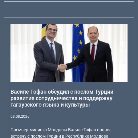
Василе Тофан обсудил с послом Турции
развитие сотрудничества и поддержку
гагаузского языка и культуры
08.08.2026
Премьер-министр Молдовы Василе Тофан провел
встречу с послом Турции в Республике Молдова