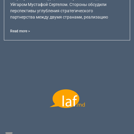
Уйгаром Мустафой Сертелом. Стороны обсудили
перспективы углубления стратегического
партнерства между двумя странами, реализацию
Read more >