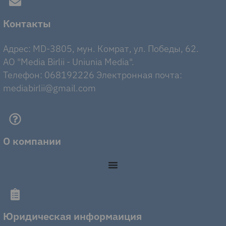
Контакты
Адрес: MD-3805, мун. Комрат, ул. Победы, 62.
AO "Media Birlii - Uniunia Media".
Телефон: 068192226 Электронная почта:
mediabirlii@gmail.com
О компании
Юридическая информаиция