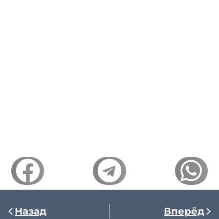
Назад
Вперёд