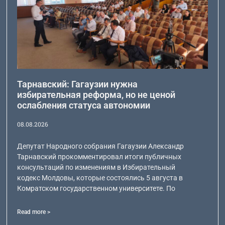
Тарнавский: Гагаузии нужна
избирательная реформа, но не ценой
ослабления статуса автономии
08.08.2026
Депутат Народного собрания Гагаузии Александр
Тарнавский прокомментировал итоги публичных
консультаций по изменениям в Избирательный
кодекс Молдовы, которые состоялись 5 августа в
Комратском государственном университете. По
Read more >