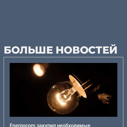
БОЛЬШЕ НОВОСТЕЙ
Energocom закупил необходимые