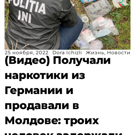
25 ноября, 2022
Dora Ichizli
Жизнь
,
Новости
(Видео) Получали
наркотики из
Германии и
продавали в
Молдове: троих