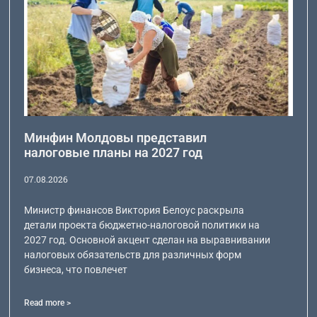
Минфин Молдовы представил
налоговые планы на 2027 год
07.08.2026
Министр финансов Виктория Белоус раскрыла
детали проекта бюджетно-налоговой политики на
2027 год. Основной акцент сделан на выравнивании
налоговых обязательств для различных форм
бизнеса, что повлечет
Read more >