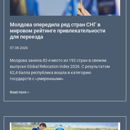
Молдова опередила ряд стран СНГ в
мировом рейтинге привлекательности
для переезда
07.08.2026
Молдова заняла 82-е место из 192 стран в свежем
выпуске Global Relocation Index 2026. С результатом
62,4 балла республика вошла в категорию
государств с «умеренными»
Read more >