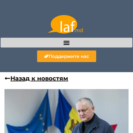
Поддержите нас
Назад к новостям