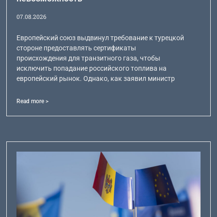
07.08.2026
Европейский союз выдвинул требование к турецкой
стороне предоставлять сертификаты
происхождения для транзитного газа, чтобы
исключить попадание российского топлива на
европейский рынок. Однако, как заявил министр
Read more >