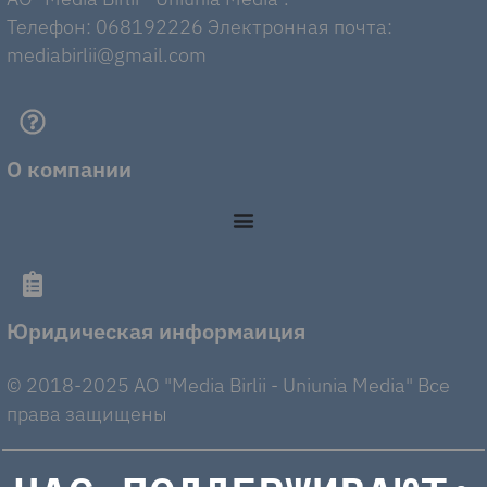
Телефон: 068192226 Электронная почта:
mediabirlii@gmail.com
О компании
Юридическая информаиция
© 2018-2025 AO "Media Birlii - Uniunia Media" Все
права защищены