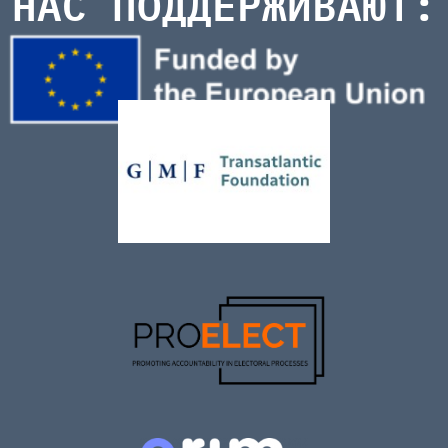
НАС ПОДДЕРЖИВАЮТ: