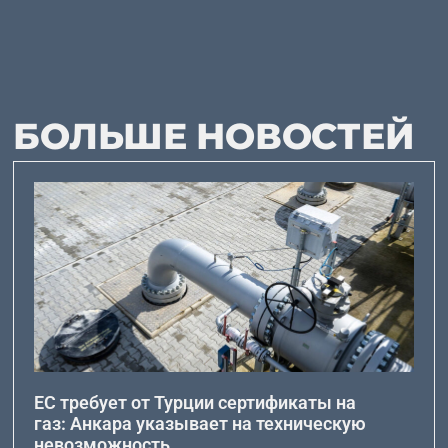
БОЛЬШЕ НОВОСТЕЙ
ЕС требует от Турции сертификаты на
газ: Анкара указывает на техническую
невозможность