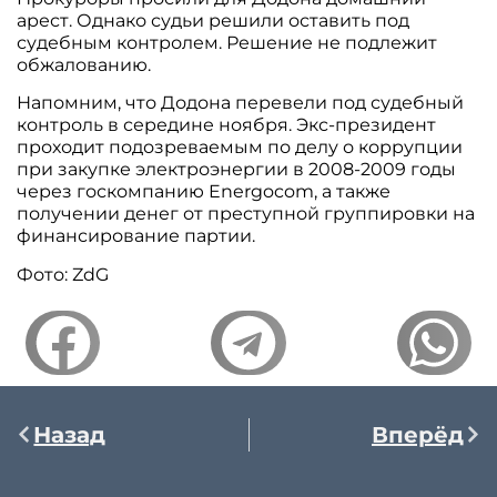
арест. Однако судьи решили оставить под
судебным контролем. Решение не подлежит
обжалованию.
Напомним, что Додона перевели под судебный
контроль в середине ноября. Экс-президент
проходит подозреваемым по делу о коррупции
при закупке электроэнергии в 2008-2009 годы
через госкомпанию Energocom, а также
получении денег от преступной группировки на
финансирование партии.
Фото: ZdG
Назад
Вперёд