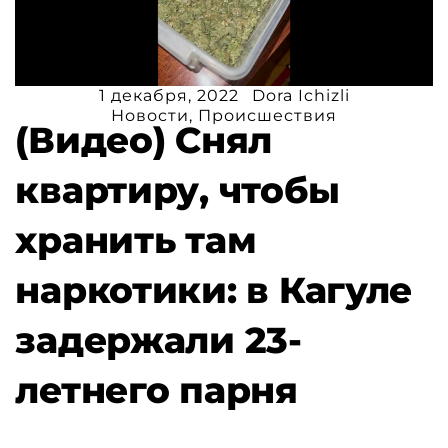
1 декабря, 2022
Dora Ichizli
Новости
,
Происшествия
(Видео) Снял
квартиру, чтобы
хранить там
наркотики: в Кагуле
задержали 23-
летнего парня