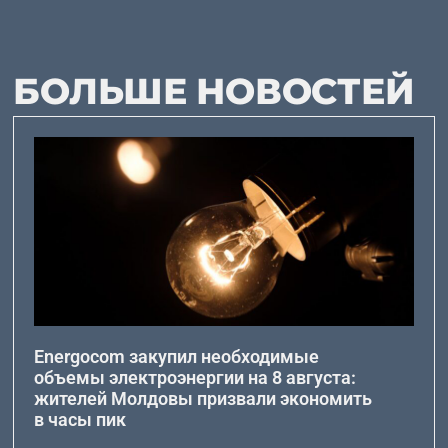
БОЛЬШЕ НОВОСТЕЙ
Energocom закупил необходимые
объемы электроэнергии на 8 августа:
жителей Молдовы призвали экономить
в часы пик