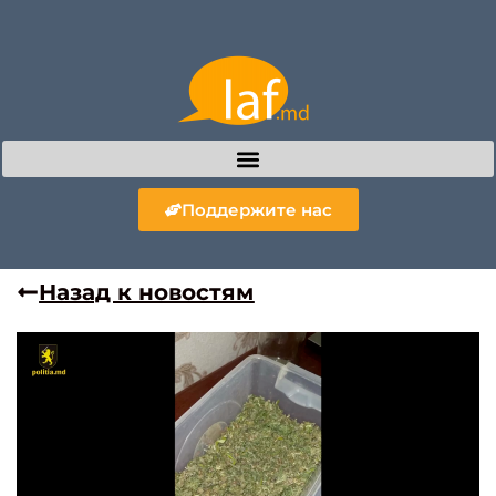
Поддержите нас
Назад к новостям