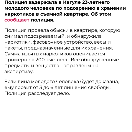
Полиция задержала в Кагуле 23-летнего
молодого человека по подозрению в хранении
наркотиков в съемной квартире. Об этом
сообщает
полиция.
Полиция провела обыски в квартире, которую
снимал подозреваемый, и обнаружила
наркотики, фасовочное устройство, весы и
пакеты, предназначенные для их хранения.
Сумма изъятых наркотиков оценивается
примерно в 200 тыс. леев. Все обнаруженные
предметы и вещества направлены на
экспертизу.
Если вина молодого человека будет доказана,
ему грозит от 3 до 6 лет лишения свободы.
Полиция расследует дело.