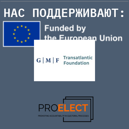
НАС ПОДДЕРЖИВАЮТ: