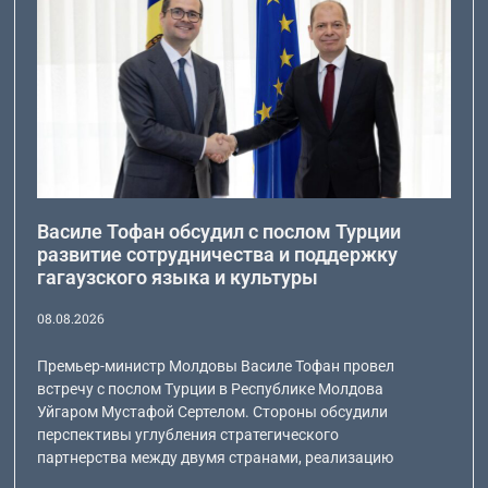
Василе Тофан обсудил с послом Турции
развитие сотрудничества и поддержку
гагаузского языка и культуры
08.08.2026
Премьер-министр Молдовы Василе Тофан провел
встречу с послом Турции в Республике Молдова
Уйгаром Мустафой Сертелом. Стороны обсудили
перспективы углубления стратегического
партнерства между двумя странами, реализацию