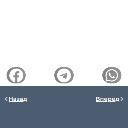
Назад
Вперёд