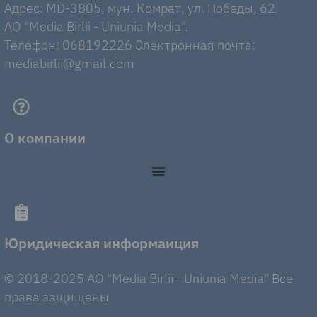
Адрес: MD-3805, мун. Комрат, ул. Победы, 62.
AO "Media Birlii - Uniunia Media".
Телефон: 068192226 Электронная почта:
mediabirlii@gmail.com
О компании
Юридическая информаиция
© 2018-2025 AO "Media Birlii - Uniunia Media" Все
права защищены