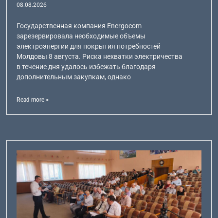
08.08.2026
Государственная компания Energocom
зарезервировала необходимые объемы
электроэнергии для покрытия потребностей
Молдовы 8 августа. Риска нехватки электричества
в течение дня удалось избежать благодаря
дополнительным закупкам, однако
Read more >