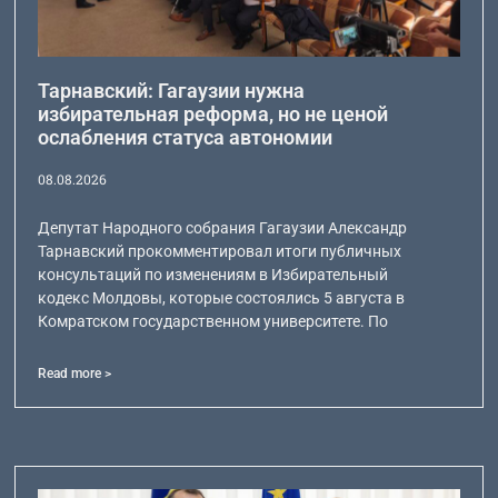
Тарнавский: Гагаузии нужна
избирательная реформа, но не ценой
ослабления статуса автономии
08.08.2026
Депутат Народного собрания Гагаузии Александр
Тарнавский прокомментировал итоги публичных
консультаций по изменениям в Избирательный
кодекс Молдовы, которые состоялись 5 августа в
Комратском государственном университете. По
Read more >