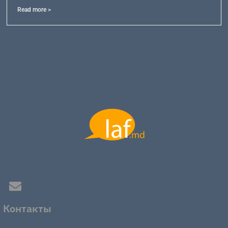
Read more >
Контакты