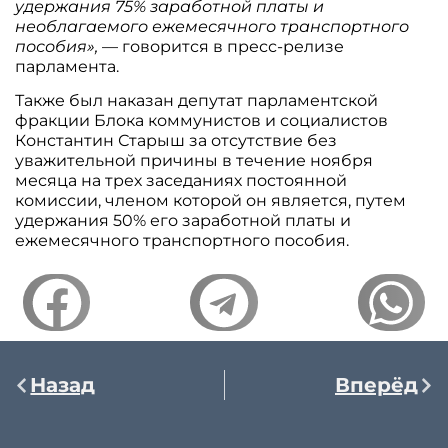
удержания 75% заработной платы и
необлагаемого ежемесячного транспортного
пособия»,
— говорится в пресс-релизе
парламента.
Также был наказан депутат парламентской
фракции Блока коммунистов и социалистов
Константин Старыш за отсутствие без
уважительной причины в течение ноября
месяца на трех заседаниях постоянной
комиссии, членом которой он является, путем
удержания 50% его заработной платы и
ежемесячного транспортного пособия.
Назад
Вперёд