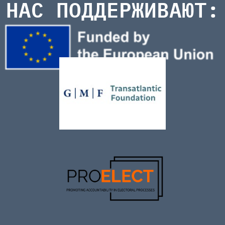
НАС ПОДДЕРЖИВАЮТ: