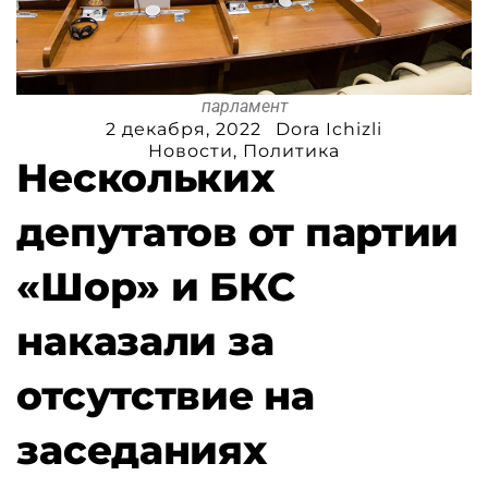
парламент
2 декабря, 2022
Dora Ichizli
Новости
,
Политика
Нескольких
депутатов от партии
«Шор» и БКС
наказали за
отсутствие на
заседаниях