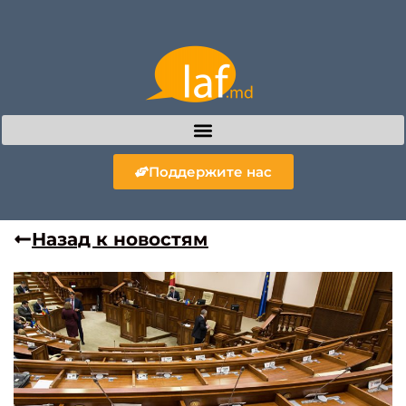
Поддержите нас
Назад к новостям