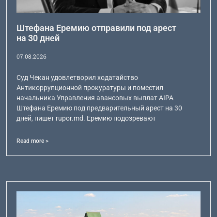
Штефана Еремию отправили под арест
на 30 дней
07.08.2026
Суд Чекан удовлетворил ходатайство
Антикоррупционной прокуратуры и поместил
начальника Управления авансовых выплат AIPA
Штефана Еремию под предварительный арест на 30
дней, пишет rupor.md. Еремию подозревают
Read more >