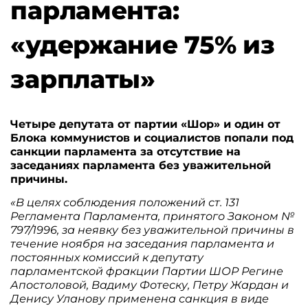
парламента:
«удержание 75% из
зарплаты»
Четыре депутата от партии «Шор» и один от
Блока коммунистов и социалистов попали под
санкции парламента за отсутствие на
заседаниях парламента без уважительной
причины.
«В целях соблюдения положений ст. 131
Регламента Парламента, принятого Законом №
797/1996, за неявку без уважительной причины в
течение ноября на заседания парламента и
постоянных комиссий к депутату
парламентской фракции Партии ШОР Регине
Апостоловой, Вадиму Фотеску, Петру Жардан и
Денису Уланову применена санкция в виде