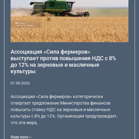
Ассоциация «Сила фермеров»
выступает против повышения НДС с 8%
до 12% на зерновые и масличные
культуры
07.08.2026
Ассоциация «Сила фермеров» категорически
отвергает предложение Министерства финансов
повысить ставку НДС на зерновые и масличные
культуры с 8% до 12%. Организация предупреждает,
что эта мера,
Read more >