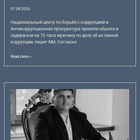
07.08.2026
Национальный центр по борьбе с коррупцией и
Антикоррупционная прокуратура провели обыски и
задержали на 72 часа мужчину по делу об активной
коррупции, пишет NM. Согласно
Read more >