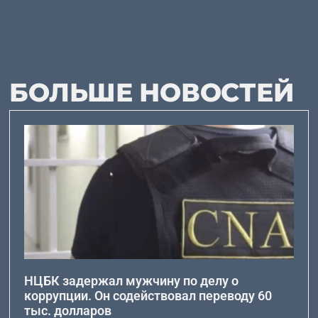
БОЛЬШЕ НОВОСТЕЙ
НЦБК задержал мужчину по делу о
коррупции. Он содействовал переводу 60
тыс. долларов