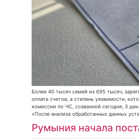
Более 40 тысяч семей из 695 тысяч, заре
оплате счетов, а степень уязвимости, кот
комиссии по ЧС, созванной сегодня, 3 де
«После анализа обработанных данных уста
Румыния начала пост