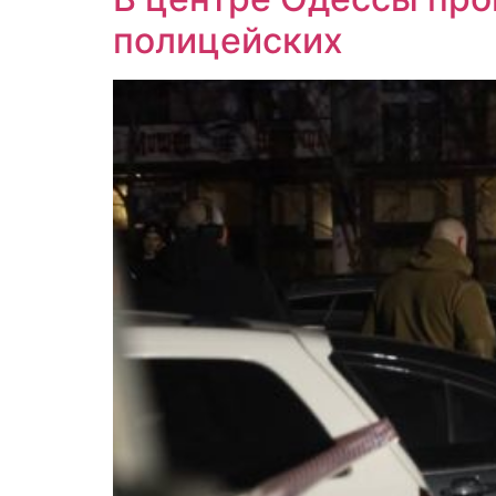
полицейских