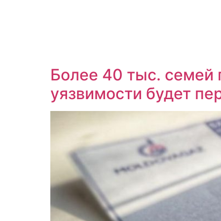
Более 40 тыс. семей
уязвимости будет пе