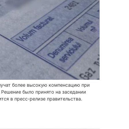
олучат более высокую компенсацию при
. Решение было принято на заседании
тся в пресс-релизе правительства.