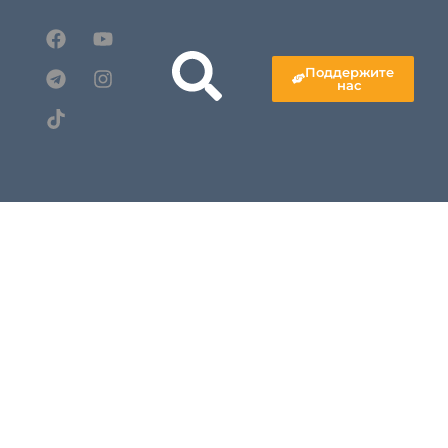
Поддержите
нас