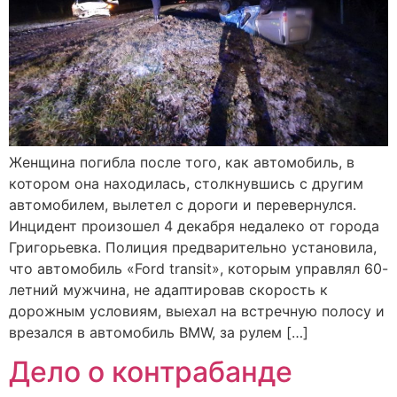
Женщина погибла после того, как автомобиль, в
котором она находилась, столкнувшись с другим
автомобилем, вылетел с дороги и перевернулся.
Инцидент произошел 4 декабря недалеко от города
Григорьевка. Полиция предварительно установила,
что автомобиль «Ford transit», которым управлял 60-
летний мужчина, не адаптировав скорость к
дорожным условиям, выехал на встречную полосу и
врезался в автомобиль BMW, за рулем […]
Дело о контрабанде