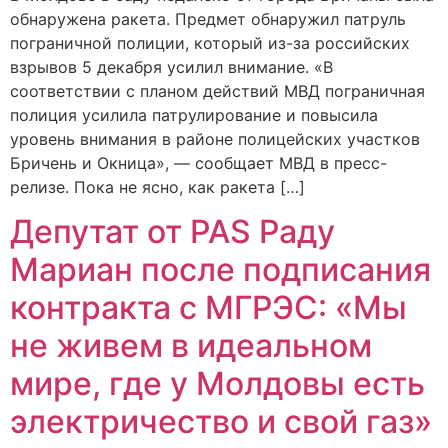
обнаружена ракета. Предмет обнаружил патруль
пограничной полиции, который из-за российских
взрывов 5 декабря усилил внимание. «В
соответствии с планом действий МВД пограничная
полиция усилила патрулирование и повысила
уровень внимания в районе полицейских участков
Бричень и Окница», — сообщает МВД в пресс-
релизе. Пока не ясно, как ракета […]
Депутат от PAS Раду
Мариан после подписания
контракта с МГРЭС: «Мы
не живем в идеальном
мире, где у Молдовы есть
электричество и свой газ»