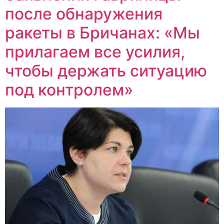
после обнаружения
ракеты в Бричанах: «Мы
прилагаем все усилия,
чтобы держать ситуацию
под контролем»