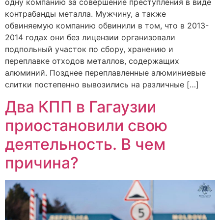
одну компанию за совершение преступления в виде
контрабанды металла. Мужчину, а также
обвиняемую компанию обвинили в том, что в 2013-
2014 годах они без лицензии организовали
подпольный участок по сбору, хранению и
переплавке отходов металлов, содержащих
алюминий. Позднее переплавленные алюминиевые
слитки постепенно вывозились на различные […]
Два КПП в Гагаузии
приостановили свою
деятельность. В чем
причина?