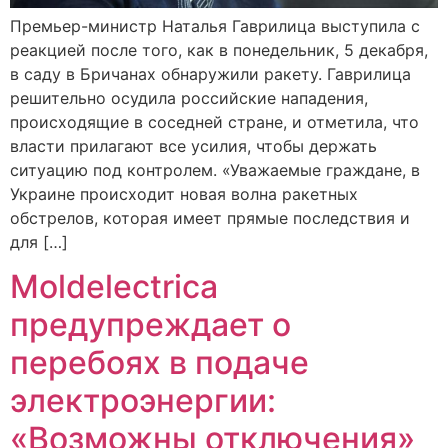
Премьер-министр Наталья Гаврилица выступила с
реакцией после того, как в понедельник, 5 декабря,
в саду в Бричанах обнаружили ракету. Гаврилица
решительно осудила российские нападения,
происходящие в соседней стране, и отметила, что
власти прилагают все усилия, чтобы держать
ситуацию под контролем. «Уважаемые граждане, в
Украине происходит новая волна ракетных
обстрелов, которая имеет прямые последствия и
для […]
Moldelectrica
предупреждает о
перебоях в подаче
электроэнергии:
«Возможны отключения»