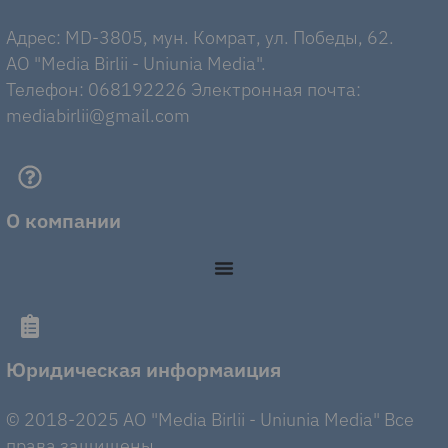
Адрес: MD-3805, мун. Комрат, ул. Победы, 62.
AO "Media Birlii - Uniunia Media".
Телефон: 068192226 Электронная почта:
mediabirlii@gmail.com
О компании
Юридическая информаиция
© 2018-2025 AO "Media Birlii - Uniunia Media" Все
права защищены