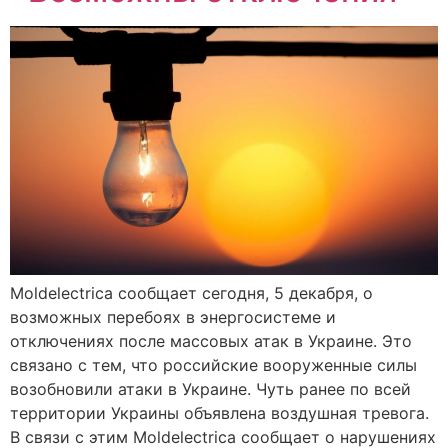
Moldelectrica сообщает сегодня, 5 декабря, о
возможных перебоях в энергосистеме и
отключениях после массовых атак в Украине. Это
связано с тем, что российские вооруженные силы
возобновили атаки в Украине. Чуть ранее по всей
территории Украины объявлена воздушная тревога.
В связи с этим Moldelectrica сообщает о нарушениях