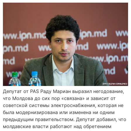
Депутат от PAS Раду Мариан выразил негодование,
что Молдова до сих пор «связана» и зависит от
советской системы электроснабжения, которая не
была модернизирована или изменена ни одним
предыдущим правительством. Депутат добавил, что
молдавские власти работают над обретением