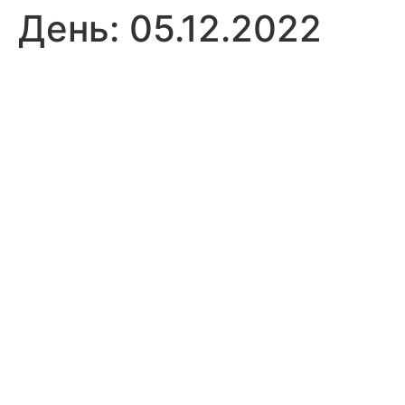
День:
05.12.2022