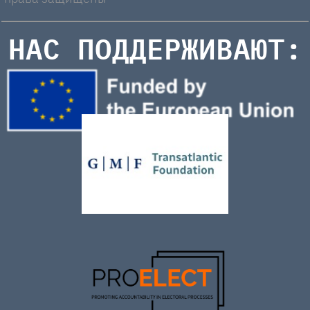
НАС ПОДДЕРЖИВАЮТ: