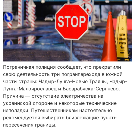
Пограничная полиция сообщает, что прекратили
свою деятельность три погранперехода в южной
части страны: Чадыр-Лунга-Новые Траяны, Чадыр-
Лунга-Малоярославец и Басарабяска-Серпнево.
Причина — отсутствие электричества на
украинской стороне и некоторые технические
неполадки. Путешественникам настоятельно
рекомендуется выбирать близлежащие пункты
пересечения границы.