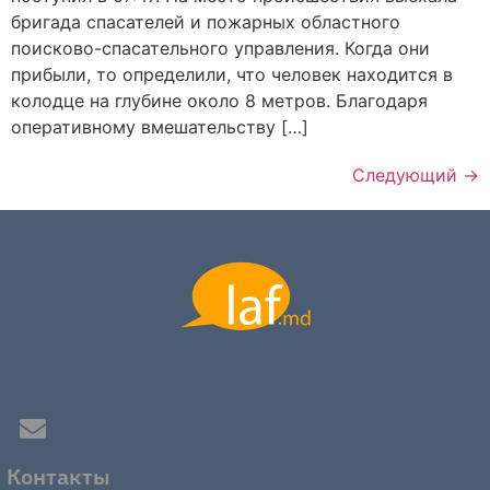
бригада спасателей и пожарных областного
поисково-спасательного управления. Когда они
прибыли, то определили, что человек находится в
колодце на глубине около 8 метров. Благодаря
оперативному вмешательству […]
Следующий
→
Контакты