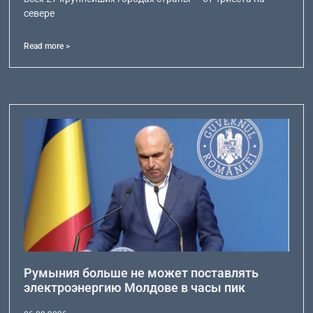
севере
Read more >
Румыния больше не может поставлять
электроэнергию Молдове в часы пик