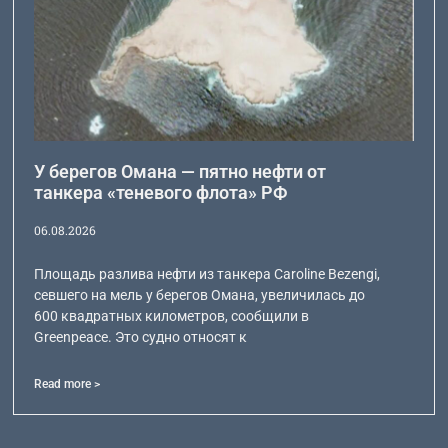
У берегов Омана — пятно нефти от
танкера «теневого флота» РФ
06.08.2026
Площадь разлива нефти из танкера Caroline Bezengi,
севшего на мель у берегов Омана, увеличилась до
600 квадратных километров, сообщили в
Greenpeace. Это судно относят к
Read more >