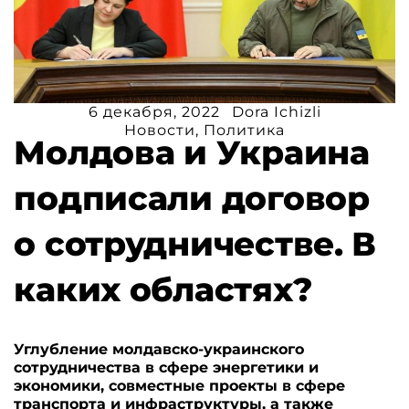
6 декабря, 2022
Dora Ichizli
Новости
,
Политика
Молдова и Украина
подписали договор
о сотрудничестве. В
каких областях?
Углубление молдавско-украинского
сотрудничества в сфере энергетики и
экономики, совместные проекты в сфере
транспорта и инфраструктуры, а также