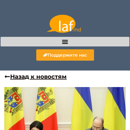
Поддержите нас
Назад к новостям