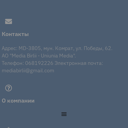
Контакты
Адрес: MD-3805, мун. Комрат, ул. Победы, 62.
AO "Media Birlii - Uniunia Media".
Телефон: 068192226 Электронная почта:
mediabirlii@gmail.com
О компании