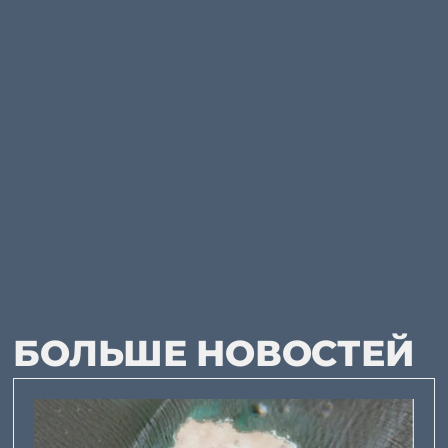
БОЛЬШЕ НОВОСТЕЙ