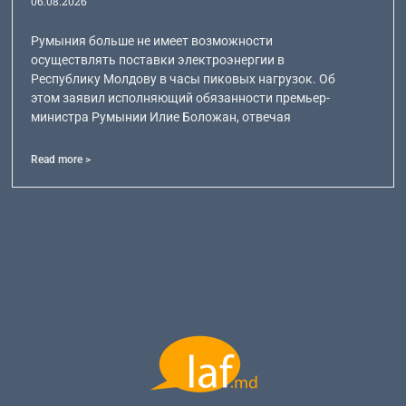
06.08.2026
Румыния больше не имеет возможности
осуществлять поставки электроэнергии в
Республику Молдову в часы пиковых нагрузок. Об
этом заявил исполняющий обязанности премьер-
министра Румынии Илие Боложан, отвечая
Read more >