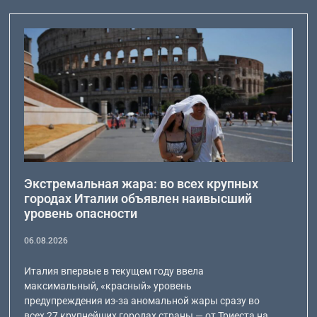
Экстремальная жара: во всех крупных
городах Италии объявлен наивысший
уровень опасности
06.08.2026
Италия впервые в текущем году ввела
максимальный, «красный» уровень
предупреждения из-за аномальной жары сразу во
всех 27 крупнейших городах страны — от Триеста на