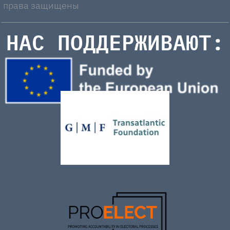
права защищены
НАС ПОДДЕРЖИВАЮТ: