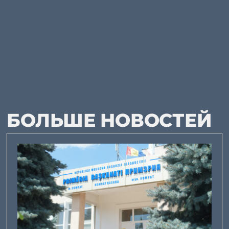
БОЛЬШЕ НОВОСТЕЙ