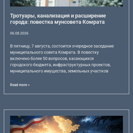
Тротуары, канализация и расширение
города: повестка мунсовета Комрата
06.08.2026
В пятницу, 7 августа, состоится очередное заседание
муниципального совета Комрата. В повестку
включено более 50 вопросов, касающихся
городского бюджета, инфраструктурных проектов,
муниципального имущества, земельных участков
Read more >