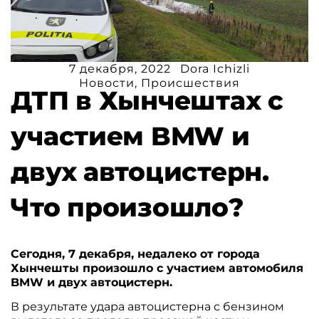
7 декабря, 2022
Dora Ichizli
Новости
,
Происшествия
ДТП в Хынчештах с
участием BMW и
двух автоцистерн.
Что произошло?
Сегодня, 7 декабря, недалеко от города
Хынчешты произошло с участием автомобиля
BMW и двух автоцистерн.
В результате удара автоцистерна с бензином