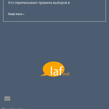
Кто переписывает правила выборов в
Read more >