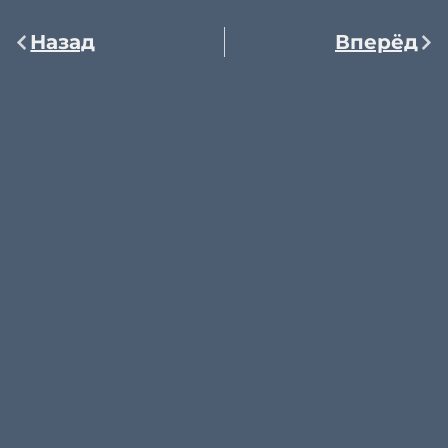
Назад
Вперёд