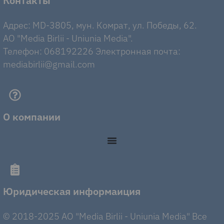
Контакты
Адрес: MD-3805, мун. Комрат, ул. Победы, 62.
AO "Media Birlii - Uniunia Media".
Телефон: 068192226 Электронная почта:
mediabirlii@gmail.com
О компании
Юридическая информаиция
© 2018-2025 AO "Media Birlii - Uniunia Media" Все