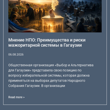
Мнение НПО: Преимущества и риски
мажоритарной системы в Гагаузии
06.08.2026
Общественная организация «Выбор и Альтернатива
для Гагаузии» представила свою позицию по
вопросу избирательной системы, которая должна
применяться на выборах депутатов Народного
Собрания Гагаузии. В организации
Read more >