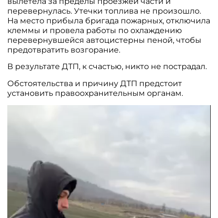
вылетела за пределы проезжей части и
перевернулась. Утечки топлива не произошло.
На место прибыла бригада пожарных, отключила
клеммы и провела работы по охлаждению
перевернувшейся автоцистерны пеной, чтобы
предотвратить возгорание.
В результате ДТП, к счастью, никто не пострадал.
Обстоятельства и причину ДТП предстоит
установить правоохранительным органам.
Видеоплеер