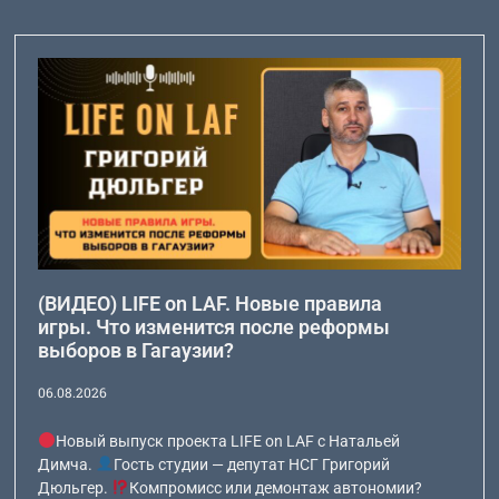
(ВИДЕО) LIFE on LAF. Новые правила
игры. Что изменится после реформы
выборов в Гагаузии?
06.08.2026
Новый выпуск проекта LIFE on LAF с Натальей
Димча.
Гость студии — депутат НСГ Григорий
Дюльгер.
Компромисс или демонтаж автономии?