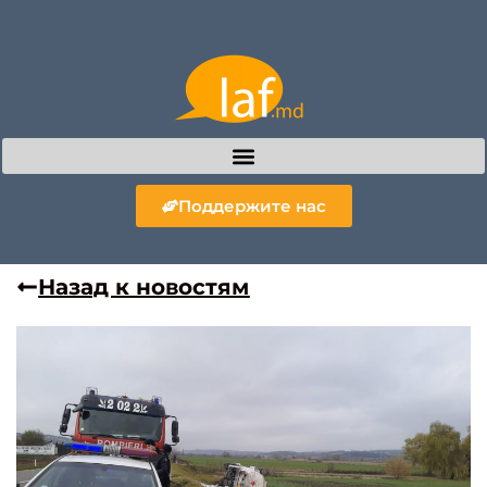
Поддержите нас
Назад к новостям