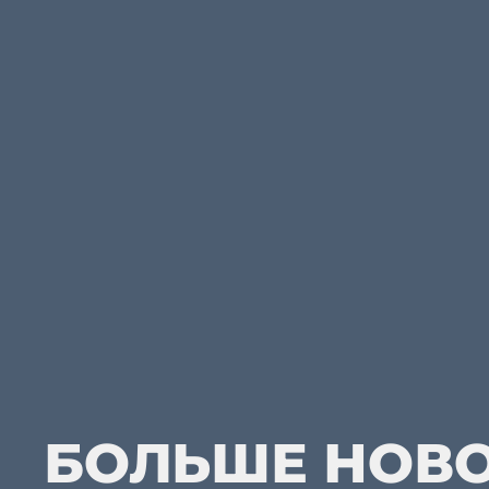
БОЛЬШЕ НОВ