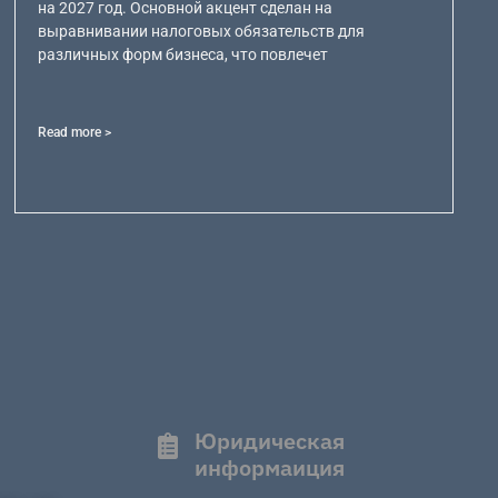
на 2027 год. Основной акцент сделан на
выравнивании налоговых обязательств для
различных форм бизнеса, что повлечет
Read more >
Юридическая
информаиция