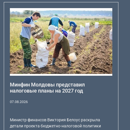
Минфин Молдовы представил
налоговые планы на 2027 год
07.08.2026
Министр финансов Виктория Белоус раскрыла
детали проекта бюджетно-налоговой политики