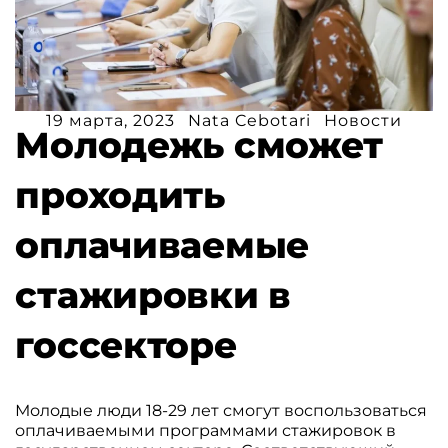
19 марта, 2023
Nata Cebotari
Новости
Молодежь сможет
проходить
оплачиваемые
стажировки в
госсекторе
Молодые люди 18-29 лет смогут воспользоваться
оплачиваемыми программами стажировок в