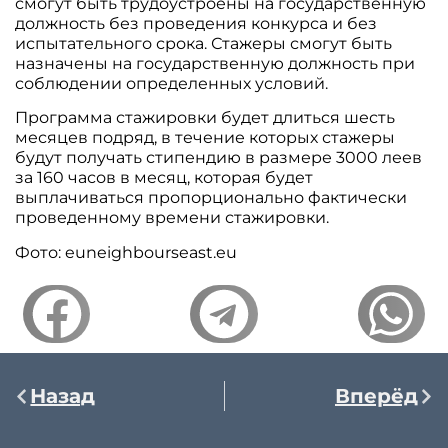
смогут быть трудоустроены на государственную
должность без проведения конкурса и без
испытательного срока. Стажеры смогут быть
назначены на государственную должность при
соблюдении определенных условий.
Программа стажировки будет длиться шесть
месяцев подряд, в течение которых стажеры
будут получать стипендию в размере 3000 леев
за 160 часов в месяц, которая будет
выплачиваться пропорционально фактически
проведенному времени стажировки.
Фото: euneighbourseast.eu
Назад
Вперёд