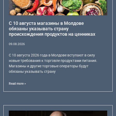
С 10 августа магазины в Молдове
обязаны указывать страну
происхождения продуктов на ценниках
09.08.2026
С 10 августа 2026 года в Молдове вступают в силу
новые требования к торговле продуктами питания.
Магазины и другие торговые операторы будут
обязаны указывать страну
Read more >