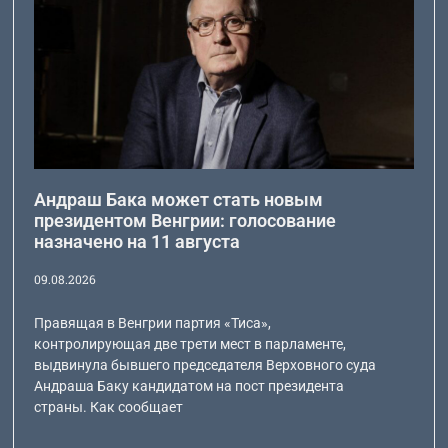
Андраш Бака может стать новым
президентом Венгрии: голосование
назначено на 11 августа
09.08.2026
Правящая в Венгрии партия «Тиса»,
контролирующая две трети мест в парламенте,
выдвинула бывшего председателя Верховного суда
Андраша Баку кандидатом на пост президента
страны. Как сообщает