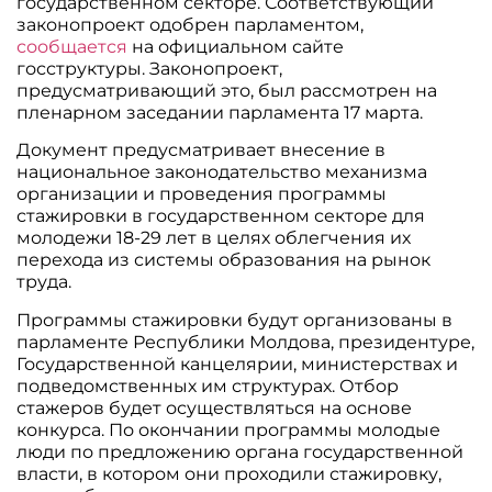
государственном секторе. Соответствующий
законопроект одобрен парламентом,
сообщается
на официальном сайте
госструктуры. Законопроект,
предусматривающий это, был рассмотрен на
пленарном заседании парламента 17 марта.
Документ предусматривает внесение в
национальное законодательство механизма
организации и проведения программы
стажировки в государственном секторе для
молодежи 18-29 лет в целях облегчения их
перехода из системы образования на рынок
труда.
Программы стажировки будут организованы в
парламенте Республики Молдова, президентуре,
Государственной канцелярии, министерствах и
подведомственных им структурах. Отбор
стажеров будет осуществляться на основе
конкурса. По окончании программы молодые
люди по предложению органа государственной
власти, в котором они проходили стажировку,