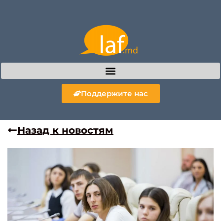
Поддержите нас
Назад к новостям