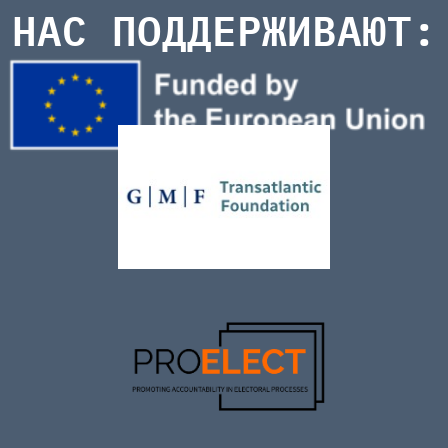
НАС ПОДДЕРЖИВАЮТ: