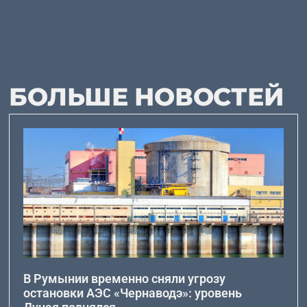
БОЛЬШЕ НОВОСТЕЙ
В Румынии временно сняли угрозу
остановки АЭС «Чернаводэ»: уровень