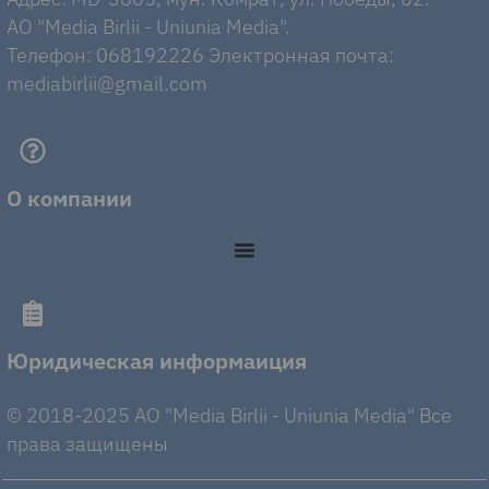
AO "Media Birlii - Uniunia Media".
Телефон: 068192226 Электронная почта:
mediabirlii@gmail.com
О компании
Юридическая информаиция
© 2018-2025 AO "Media Birlii - Uniunia Media" Все
права защищены