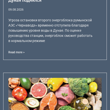
Дуная поднялся
09.08.2026
Угроза остановки второго энергоблока румынской
АЭС «Чернаводэ» временно отступила благодаря
повышению уровня воды в Дунае. По оценке
руководства станции, энергоблок сможет работать
в нормальном режиме
Read more >