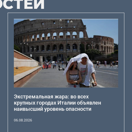
ОСТЕЙ
Экстремальная жара: во всех
крупных городах Италии объявлен
наивысший уровень опасности
06.08.2026