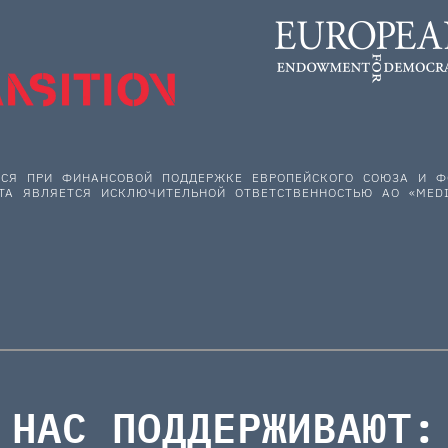
ЕТСЯ ПРИ ФИНАНСОВОЙ ПОДДЕРЖКЕ ЕВРОПЕЙСКОГО СОЮЗА И
ТА ЯВЛЯЕТСЯ ИСКЛЮЧИТЕЛЬНОЙ ОТВЕТСТВЕННОСТЬЮ АО «MEDI
НАС ПОДДЕРЖИВАЮТ: