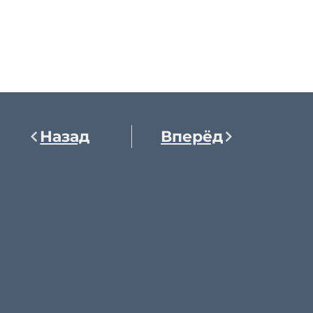
Назад
Вперёд