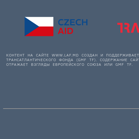
КОНТЕНТ НА САЙТЕ WWW.LAF.MD СОЗДАН И ПОДДЕРЖИВА
ТРАНСАТЛАНТИЧЕСКОГО ФОНДА (GMF TF). СОДЕРЖАНИЕ САЙ
ОТРАЖАЕТ ВЗГЛЯДЫ ЕВРОПЕЙСКОГО СОЮЗА ИЛИ GMF TF.