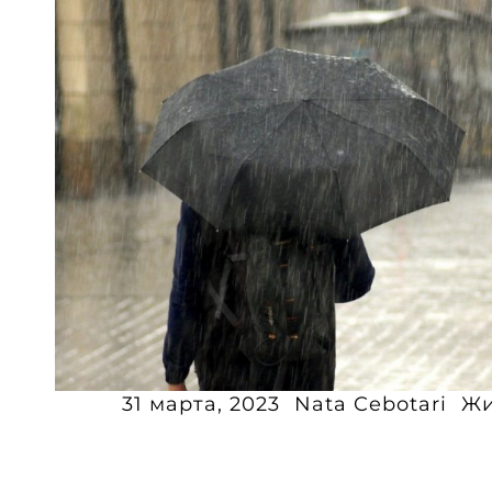
31 марта, 2023
Nata Cebotari
Жи