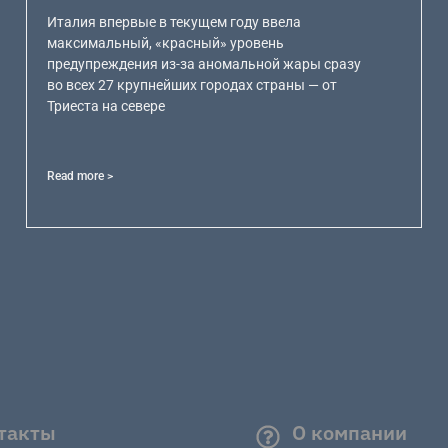
Италия впервые в текущем году ввела
максимальный, «красный» уровень
предупреждения из-за аномальной жары сразу
во всех 27 крупнейших городах страны — от
Триеста на севере
Read more >
такты
О компании