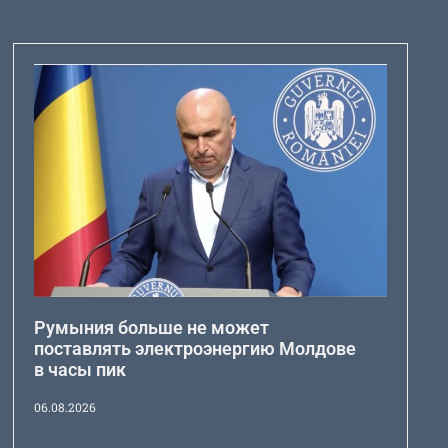
Румыния больше не может
поставлять электроэнергию Молдове
в часы пик
06.08.2026