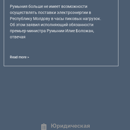
Румыния больше не имеет возможности
осуществлять поставки электроэнергии в
Республику Молдову в часы пиковых нагрузок.
Об этом заявил исполняющий обязанности
премьер-министра Румынии Илие Боложан,
отвечая
Read more >
Юридическая