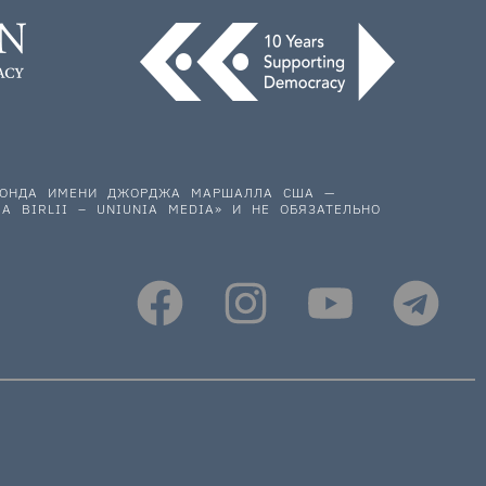
 ФОНДА ИМЕНИ ДЖОРДЖА МАРШАЛЛА США —
A BIRLII – UNIUNIA MEDIA» И НЕ ОБЯЗАТЕЛЬНО